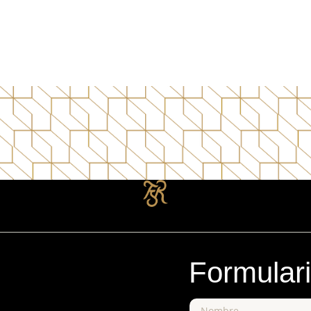
Formular