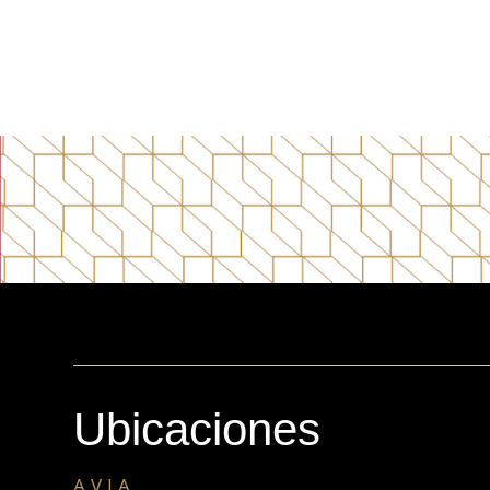
Ubicaciones
AVIA