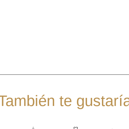
También te gustarí