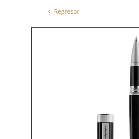
Regresar