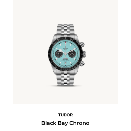
TUDOR
Black Bay Chrono