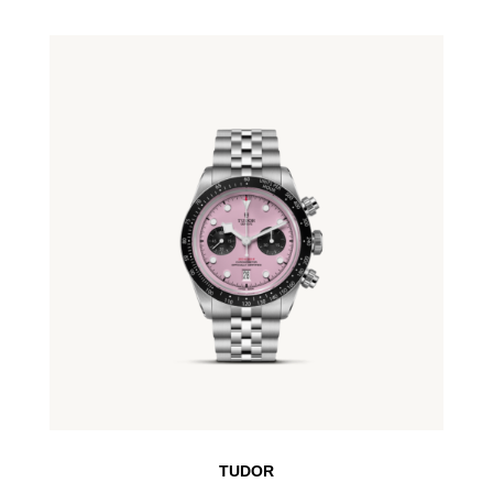
TUDOR