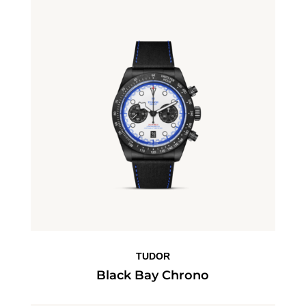
TUDOR
Black Bay Chrono