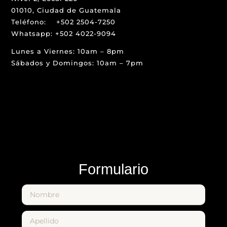
01010, Ciudad de Guatemala
Teléfono: +502 2504-7250
Whatsapp: +502 4022-9094
Lunes a Viernes: 10am – 8pm
Sábados y Domingos: 10am – 7pm
Formulario