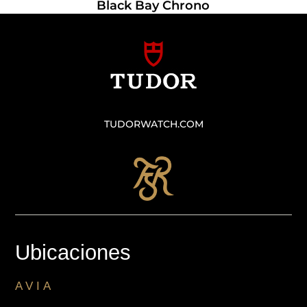
Black Bay Chrono
TUDORWATCH.COM
Ubicaciones
AVIA