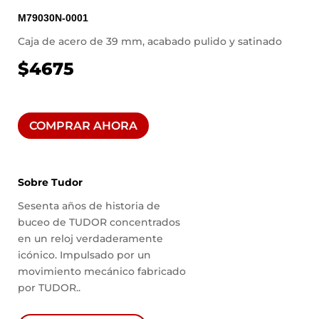
M79030N-0001
Caja de acero de 39 mm, acabado pulido y satinado
$4675
COMPRAR AHORA
Sobre Tudor
Sesenta años de historia de
buceo de TUDOR concentrados
en un reloj verdaderamente
icónico. Impulsado por un
movimiento mecánico fabricado
por TUDOR.
.