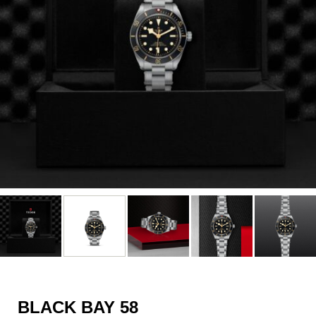
BLACK BAY 58