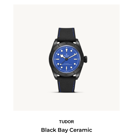
TUDOR
Black Bay Ceramic