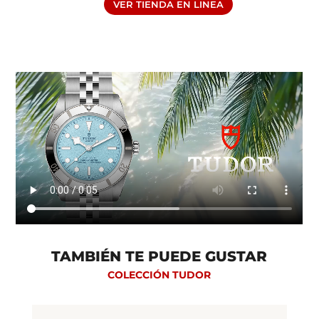
VER TIENDA EN LINEA
CRISTAL: -Cristal de zafiro abombado
TAMBIÉN TE PUEDE GUSTAR
COLECCIÓN TUDOR