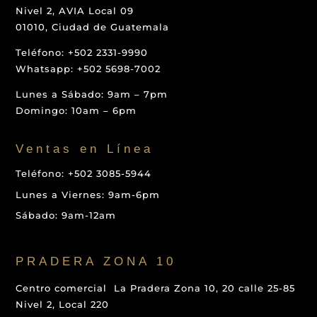
Nivel 2, AVIA Local 09
01010, Ciudad de Guatemala
Teléfono: +502 2331-9990
Whatsapp: +502 5698-7002
Lunes a Sábado: 9am – 7pm
Domingo: 10am – 6pm
Ventas en Línea
Teléfono: +502 3085-5944
Lunes a Viernes: 9am-6pm
Sábado: 9am-12am
PRADERA ZONA 10
Centro comercial La Pradera Zona 10, 20 calle 25-85
Nivel 2, Local 220