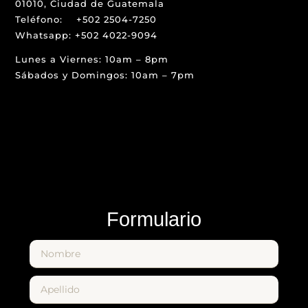
01010, Ciudad de Guatemala
Teléfono: +502 2504-7250
Whatsapp: +502 4022-9094
Lunes a Viernes: 10am – 8pm
Sábados y Domingos: 10am – 7pm
Formulario