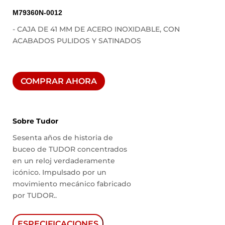
M79360N-0012
- CAJA DE 41 MM DE ACERO INOXIDABLE, CON
ACABADOS PULIDOS Y SATINADOS
COMPRAR AHORA
Sobre Tudor
Sesenta años de historia de
buceo de TUDOR concentrados
en un reloj verdaderamente
icónico. Impulsado por un
movimiento mecánico fabricado
por TUDOR.
.
ESPECIFICACIONES