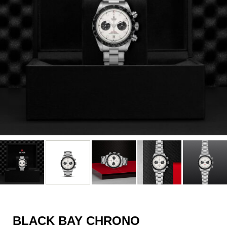
BLACK BAY CHRONO