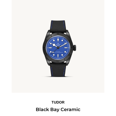
TUDOR
Black Bay Ceramic