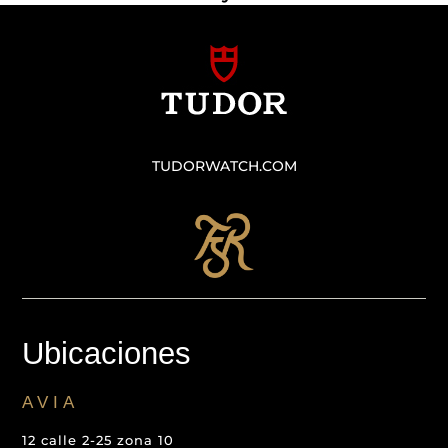
TUDORWATCH.COM
Ubicaciones
AVIA
12 calle 2-25 zona 10