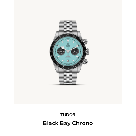
TUDOR
Black Bay Chrono