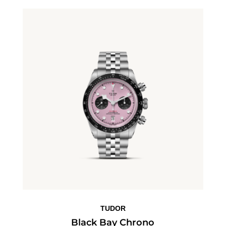
TUDOR
Black Bay Chrono