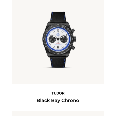
TUDOR
Black Bay Chrono