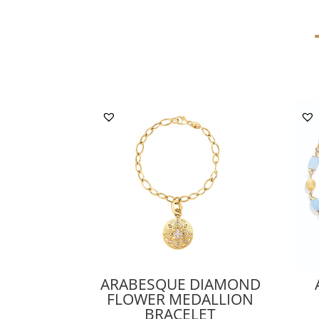
ARABESQUE DIAMOND
FLOWER MEDALLION
BRACELET