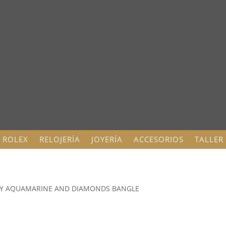
ROLEX
RELOJERÍA
JOYERÍA
ACCESORIOS
TALLER
KY AQUAMARINE AND DIAMONDS BANGLE