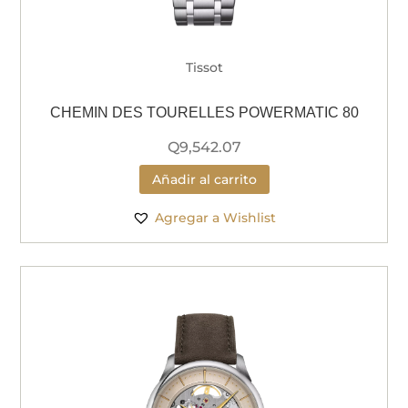
Tissot
CHEMIN DES TOURELLES POWERMATIC 80
Q
9,542.07
Añadir al carrito
Agregar a Wishlist