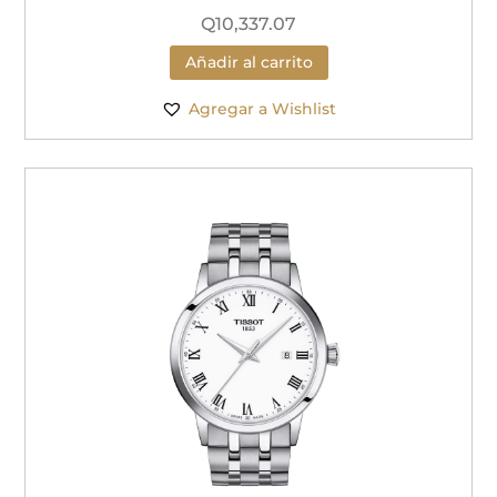
Q
10,337.07
Añadir al carrito
Agregar a Wishlist