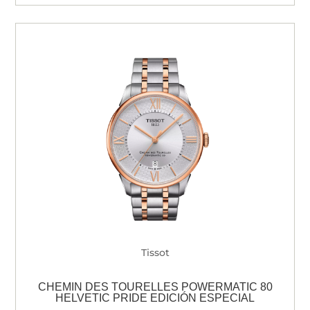
Tissot
CHEMIN DES TOURELLES POWERMATIC 80
HELVETIC PRIDE EDICIÓN ESPECIAL