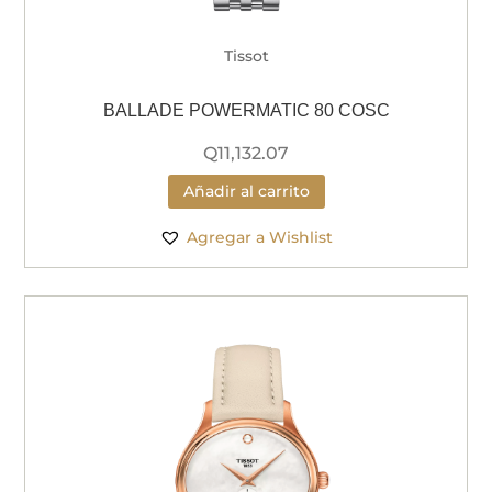
Tissot
BALLADE POWERMATIC 80 COSC
Q
11,132.07
Añadir al carrito
Agregar a Wishlist