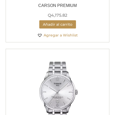
CARSON PREMIUM
Q
4,175.82
Añadir al carrito
Agregar a Wishlist