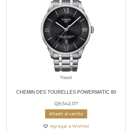
Tissot
CHEMIN DES TOURELLES POWERMATIC 80
Q
9,542.07
Añadir al carrito
Agregar a Wishlist