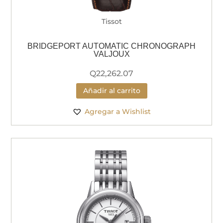
Tissot
BRIDGEPORT AUTOMATIC CHRONOGRAPH
VALJOUX
Q
22,262.07
Añadir al carrito
Agregar a Wishlist