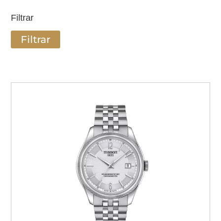
Filtrar
Filtrar