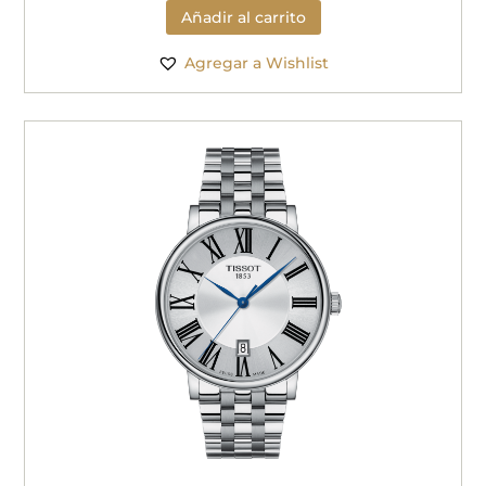
Añadir al carrito
Agregar a Wishlist