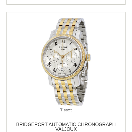
Tissot
BRIDGEPORT AUTOMATIC CHRONOGRAPH
VALJOUX