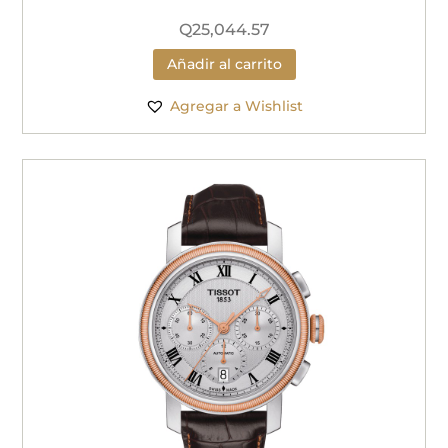
Q
25,044.57
Añadir al carrito
Agregar a Wishlist