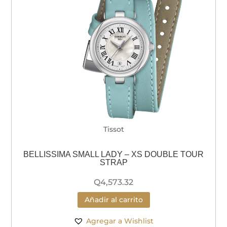
Tissot
BELLISSIMA SMALL LADY – XS DOUBLE TOUR
STRAP
Q
4,573.32
Añadir al carrito
Agregar a Wishlist