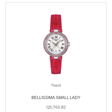
Tissot
BELLISSIMA SMALL LADY
Q
5,765.82