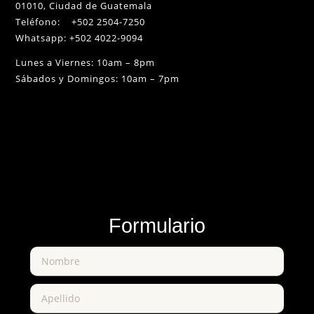
01010, Ciudad de Guatemala
Teléfono: +502 2504-7250
Whatsapp: +502 4022-9094
Lunes a Viernes: 10am – 8pm
Sábados y Domingos: 10am – 7pm
Formulario