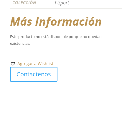
T-Sport
COLECCIÓN
Más Información
Este producto no está disponible porque no quedan
existencias.
Agregar a Wishlist
Contactenos