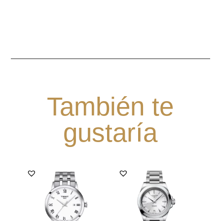
También te
gustaría