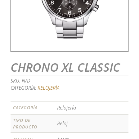
CHRONO XL CLASSIC
SKU:
N/D
CATEGORÍA:
RELOJERÍA
Relojería
CATEGORÍA
TIPO DE
Reloj
PRODUCTO