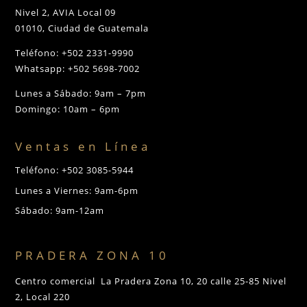
Nivel 2, AVIA Local 09
01010, Ciudad de Guatemala
Teléfono: +502 2331-9990
Whatsapp: +502 5698-7002
Lunes a Sábado: 9am – 7pm
Domingo: 10am – 6pm
Ventas en Línea
Teléfono: +502 3085-5944
Lunes a Viernes: 9am-6pm
Sábado: 9am-12am
PRADERA ZONA 10
Centro comercial La Pradera Zona 10, 20 calle 25-85 Nivel
2, Local 220