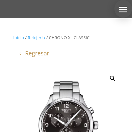
Inicio
/
Relojería
/ CHRONO XL CLASSIC
Regresar