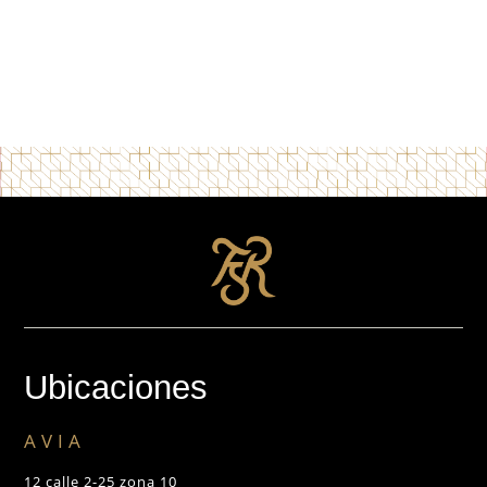
Ubicaciones
AVIA
12 calle 2-25 zona 10