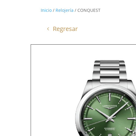
Inicio
/
Relojería
/ CONQUEST
Regresar