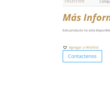
Conqu
COLECCIÓN
Más Infor
Este producto no está disponibl
Agregar a Wishlist
Contactenos