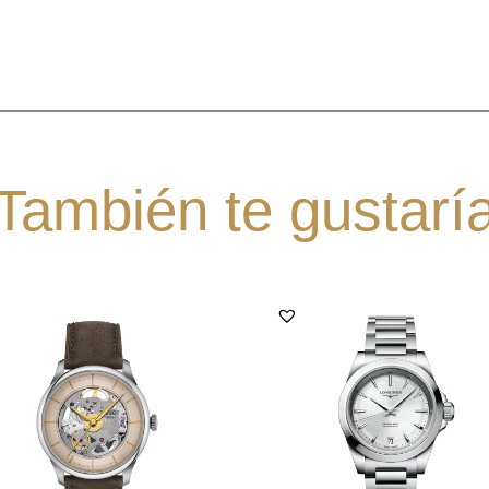
También te gustarí