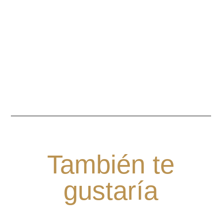
También te
gustaría