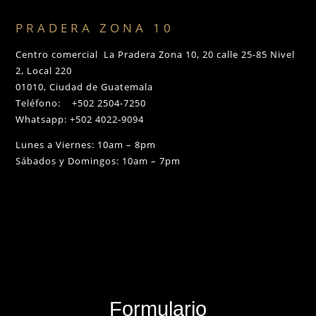
PRADERA ZONA 10
Centro comercial La Pradera Zona 10, 20 calle 25-85 Nivel
2, Local 220
01010, Ciudad de Guatemala
Teléfono: +502 2504-7250
Whatsapp: +502 4022-9094
Lunes a Viernes: 10am – 8pm
Sábados y Domingos: 10am – 7pm
Formulario