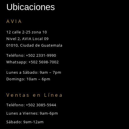
Ubicaciones
AVIA
12 calle 2-25 zona 10
Nivel 2, AVIA Local 09
01010, Ciudad de Guatemala
Teléfono: +502 2331-9990
Whatsapp: +502 5698-7002
Lunes a Sábado: 9am – 7pm
Domingo: 10am – 6pm
Ventas en Línea
Teléfono: +502 3085-5944
Lunes a Viernes: 9am-6pm
Sábado: 9am-12am