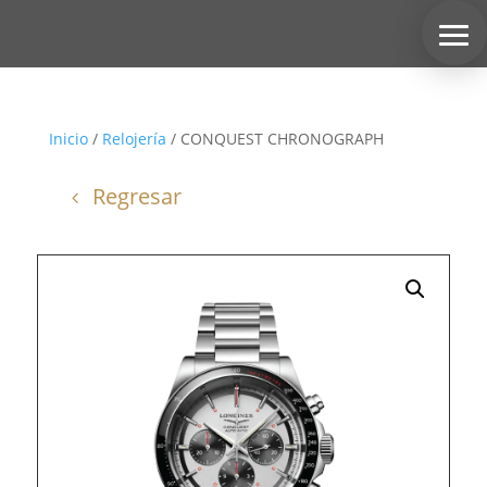
Inicio
/
Relojería
/ CONQUEST CHRONOGRAPH
Regresar