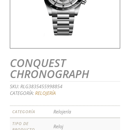
CONQUEST
CHRONOGRAPH
SKU:
RLG3835455998854
CATEGORÍA:
RELOJERÍA
Relojería
CATEGORÍA
TIPO DE
Reloj
PRODUCTO