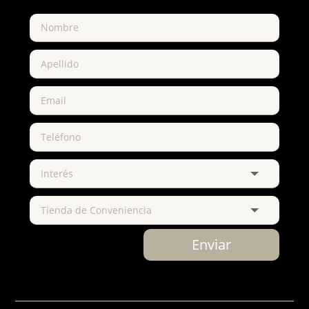
Enviar