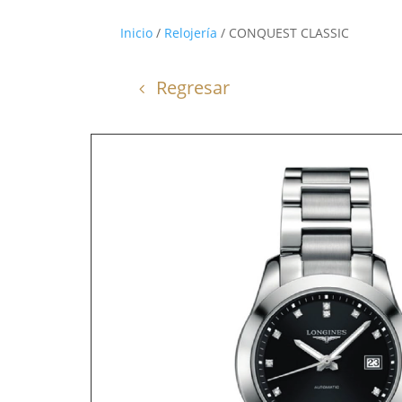
Inicio
/
Relojería
/ CONQUEST CLASSIC
Regresar