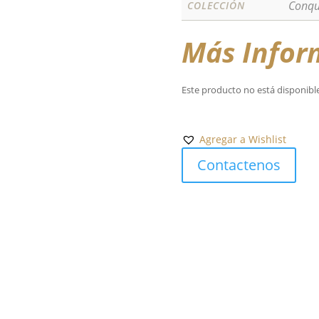
Conqu
COLECCIÓN
Más Infor
Este producto no está disponibl
Agregar a Wishlist
Contactenos