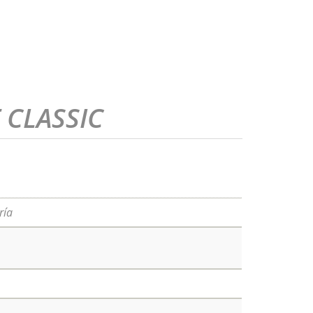
CLASSIC
ría