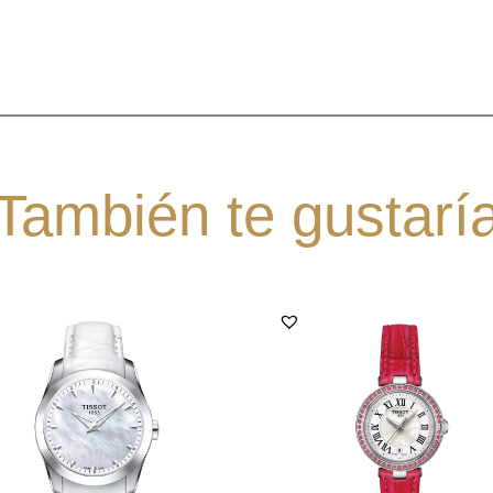
También te gustarí