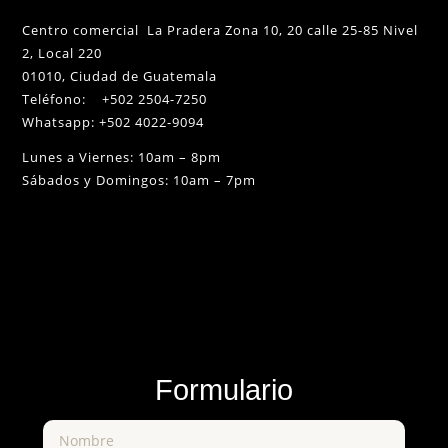
Centro comercial La Pradera Zona 10, 20 calle 25-85 Nivel
2, Local 220
01010, Ciudad de Guatemala
Teléfono: +502 2504-7250
Whatsapp: +502 4022-9094
Lunes a Viernes: 10am – 8pm
Sábados y Domingos: 10am – 7pm
Formulario