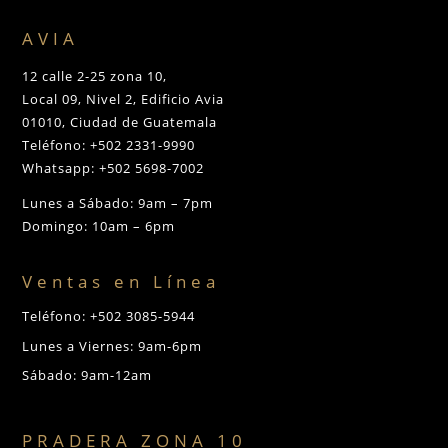
AVIA
12 calle 2-25 zona 10,
Local 09, Nivel 2, Edificio Avia
01010, Ciudad de Guatemala
Teléfono: +502 2331-9990
Whatsapp: +502 5698-7002
Lunes a Sábado: 9am – 7pm
Domingo: 10am – 6pm
Ventas en Línea
Teléfono: +502 3085-5944
Lunes a Viernes: 9am-6pm
Sábado: 9am-12am
PRADERA ZONA 10