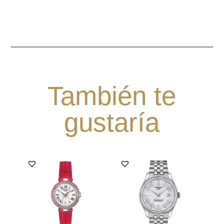
También te
gustaría