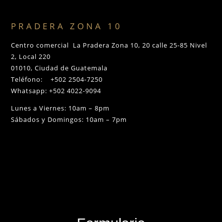
PRADERA ZONA 10
Centro comercial La Pradera Zona 10, 20 calle 25-85 Nivel
2, Local 220
01010, Ciudad de Guatemala
Teléfono: +502 2504-7250
Whatsapp: +502 4022-9094
Lunes a Viernes: 10am – 8pm
Sábados y Domingos: 10am – 7pm