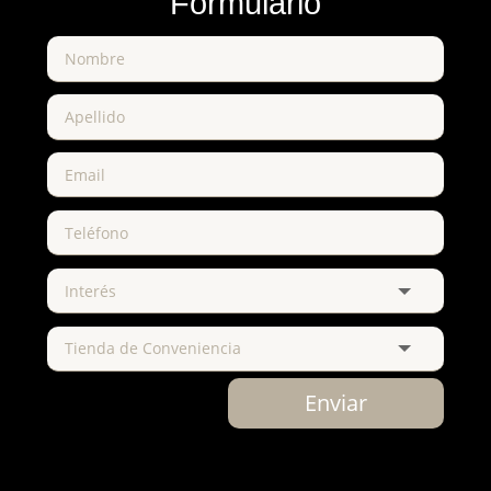
Formulario
Enviar