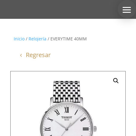
Inicio
/
Relojería
/ EVERYTIME 40MM
Regresar