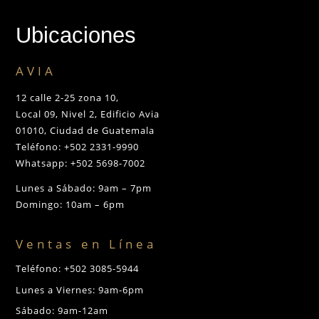
Ubicaciones
AVIA
12 calle 2-25 zona 10,
Local 09, Nivel 2, Edificio Avia
01010, Ciudad de Guatemala
Teléfono: +502 2331-9990
Whatsapp: +502 5698-7002
Lunes a Sábado: 9am – 7pm
Domingo: 10am – 6pm
Ventas en Línea
Teléfono: +502 3085-5944
Lunes a Viernes: 9am-6pm
Sábado: 9am-12am