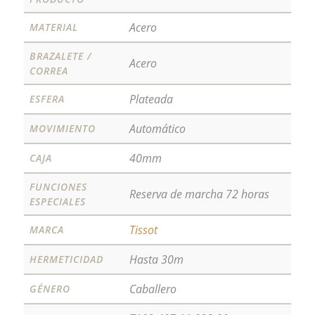
Acero
MATERIAL
BRAZALETE /
Acero
CORREA
Plateada
ESFERA
Automático
MOVIMIENTO
40mm
CAJA
FUNCIONES
Reserva de marcha 72 horas
ESPECIALES
Tissot
MARCA
Hasta 30m
HERMETICIDAD
Caballero
GÉNERO