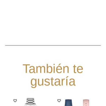
También te
gustaría