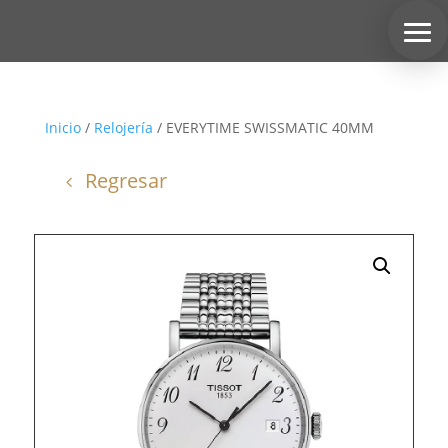
Inicio
/
Relojería
/ EVERYTIME SWISSMATIC 40MM
Regresar