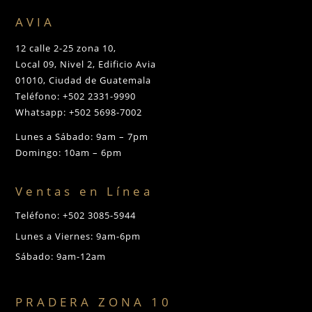
AVIA
12 calle 2-25 zona 10,
Local 09, Nivel 2, Edificio Avia
01010, Ciudad de Guatemala
Teléfono: +502 2331-9990
Whatsapp: +502 5698-7002
Lunes a Sábado: 9am – 7pm
Domingo: 10am – 6pm
Ventas en Línea
Teléfono: +502 3085-5944
Lunes a Viernes: 9am-6pm
Sábado: 9am-12am
PRADERA ZONA 10