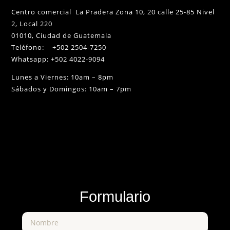
Centro comercial La Pradera Zona 10, 20 calle 25-85 Nivel
2, Local 220
01010, Ciudad de Guatemala
Teléfono: +502 2504-7250
Whatsapp: +502 4022-9094
Lunes a Viernes: 10am – 8pm
Sábados y Domingos: 10am – 7pm
Formulario