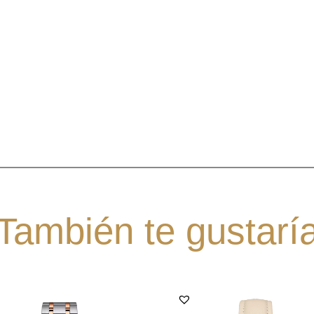
También te gustarí