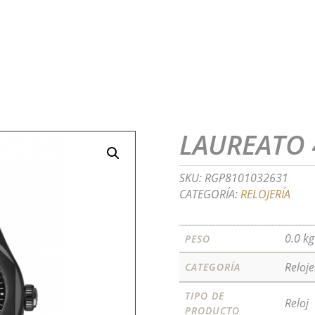
LAUREATO
SKU:
RGP8101032631
CATEGORÍA:
RELOJERÍA
0.0 kg
PESO
Reloje
CATEGORÍA
TIPO DE
Reloj
PRODUCTO