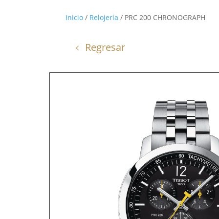
Inicio
/
Relojería
/ PRC 200 CHRONOGRAPH
Regresar