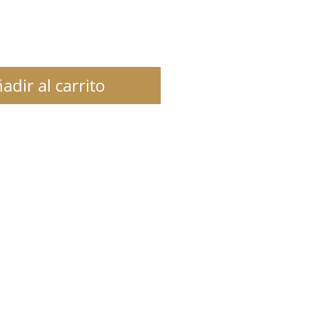
adir al carrito