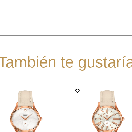
También te gustarí