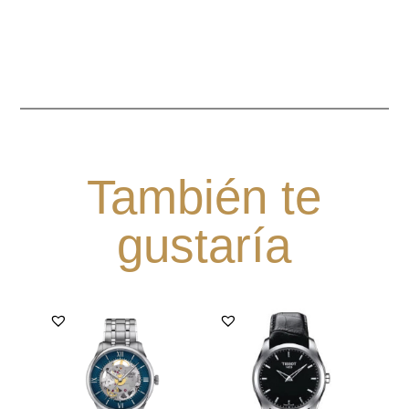
También te
gustaría