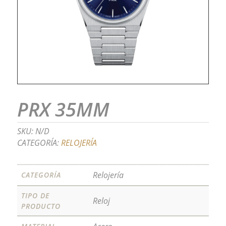
PRX 35MM
SKU:
N/D
CATEGORÍA:
RELOJERÍA
Relojería
CATEGORÍA
TIPO DE
Reloj
PRODUCTO