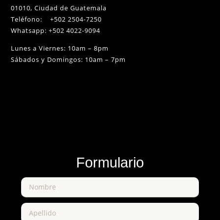
01010, Ciudad de Guatemala
Teléfono: +502 2504-7250
Whatsapp: +502 4022-9094
Lunes a Viernes: 10am – 8pm
Sábados y Domingos: 10am – 7pm
Formulario