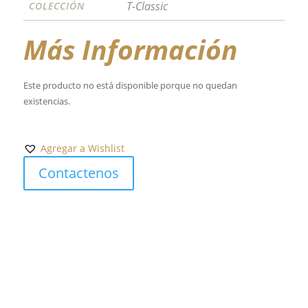
T-Classic
COLECCIÓN
Más Información
Este producto no está disponible porque no quedan
existencias.
Agregar a Wishlist
Contactenos