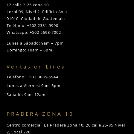
12 calle 2-25 zona 10,
Local 09, Nivel 2, Edificio Avia
01010, Ciudad de Guatemala
Teléfono: +502 2331-9990
Whatsapp: +502 5698-7002
Lunes a Sábado: 9am – 7pm
Domingo: 10am – 6pm
Ventas en Línea
Teléfono: +502 3085-5944
Lunes a Viernes: 9am-6pm
Sábado: 9am-12am
PRADERA ZONA 10
Centro comercial La Pradera Zona 10, 20 calle 25-85 Nivel
2, Local 220