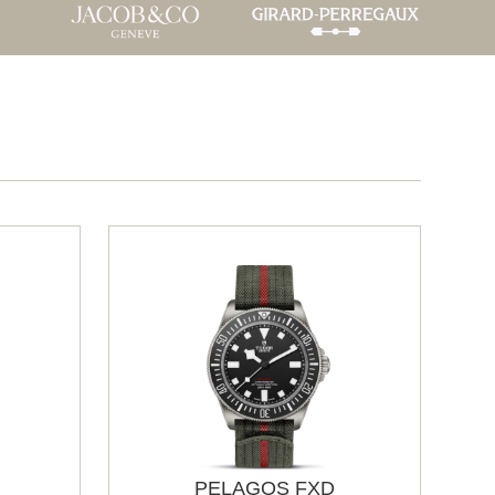
PELAGOS FXD