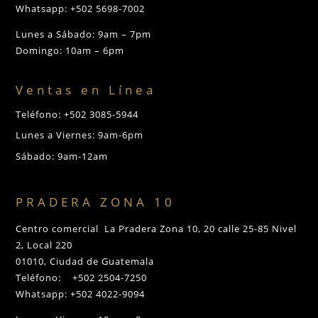
Whatsapp: +502 5698-7002
Lunes a Sábado: 9am – 7pm
Domingo: 10am – 6pm
Ventas en Línea
Teléfono: +502 3085-5944
Lunes a Viernes: 9am-6pm
Sábado: 9am-12am
PRADERA ZONA 10
Centro comercial La Pradera Zona 10, 20 calle 25-85 Nivel
2, Local 220
01010, Ciudad de Guatemala
Teléfono: +502 2504-7250
Whatsapp: +502 4022-9094