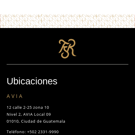
Ubicaciones
AVIA
12 calle 2-25 zona 10
Nivel 2, AVIA Local 09
01010, Ciudad de Guatemala
Teléfono: +502 2331-9990