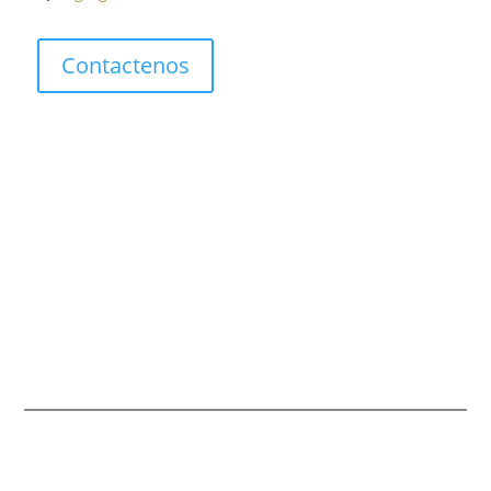
Contactenos