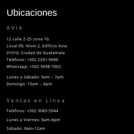
Ubicaciones
AVIA
12 calle 2-25 zona 10,
Local 09, Nivel 2, Edificio Avia
01010, Ciudad de Guatemala
Teléfono: +502 2331-9990
Whatsapp: +502 5698-7002
Lunes a Sábado: 9am – 7pm
Domingo: 10am – 6pm
Ventas en Línea
Teléfono: +502 3085-5944
Lunes a Viernes: 9am-6pm
Sábado: 9am-12am