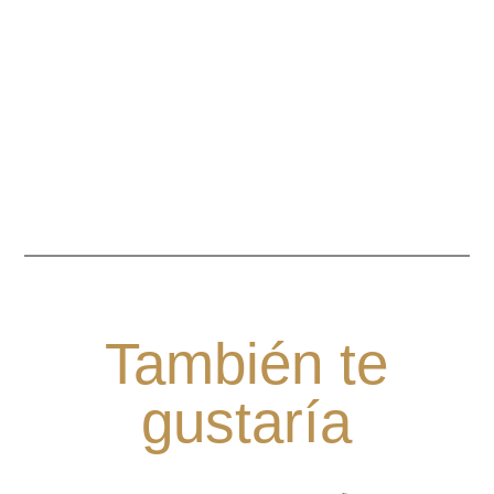
También te
gustaría