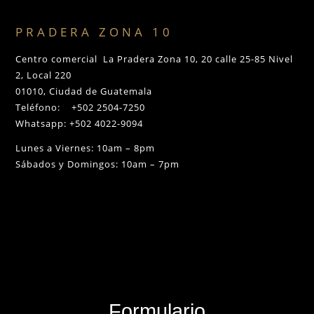
PRADERA ZONA 10
Centro comercial La Pradera Zona 10, 20 calle 25-85 Nivel
2, Local 220
01010, Ciudad de Guatemala
Teléfono: +502 2504-7250
Whatsapp: +502 4022-9094
Lunes a Viernes: 10am – 8pm
Sábados y Domingos: 10am – 7pm
Formulario