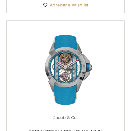
Agregar a Wishlist
Jacob & Co.