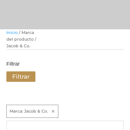
Inicio
/ Marca
del producto /
Jacob & Co.
Filtrar
Filtrar
Marca: Jacob & Co.