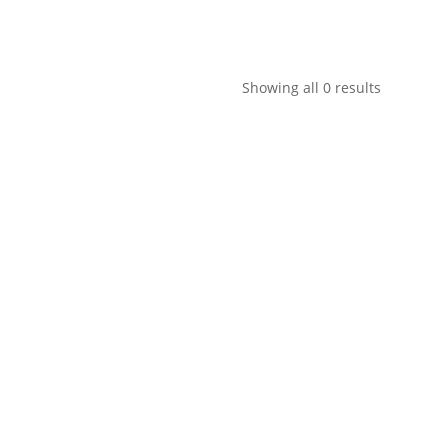
Showing all 0 results