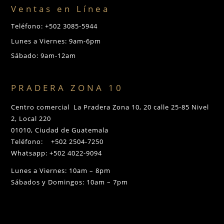
Ventas en Línea
Teléfono: +502 3085-5944
Lunes a Viernes: 9am-6pm
Sábado: 9am-12am
PRADERA ZONA 10
Centro comercial La Pradera Zona 10, 20 calle 25-85 Nivel
2, Local 220
01010, Ciudad de Guatemala
Teléfono: +502 2504-7250
Whatsapp: +502 4022-9094
Lunes a Viernes: 10am – 8pm
Sábados y Domingos: 10am – 7pm