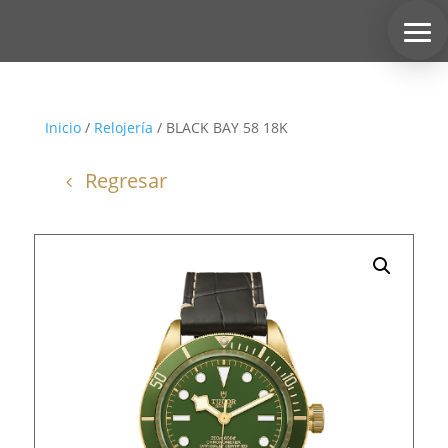
Inicio
/
Relojería
/ BLACK BAY 58 18K
Regresar