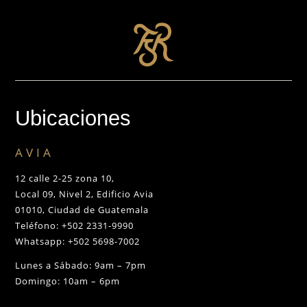
Ubicaciones
AVIA
12 calle 2-25 zona 10,
Local 09, Nivel 2, Edificio Avia
01010, Ciudad de Guatemala
Teléfono: +502 2331-9990
Whatsapp: +502 5698-7002
Lunes a Sábado: 9am – 7pm
Domingo: 10am – 6pm