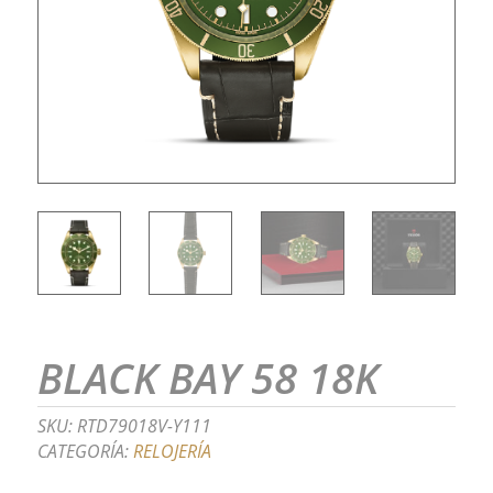
BLACK BAY 58 18K
SKU:
RTD79018V-Y111
CATEGORÍA:
RELOJERÍA