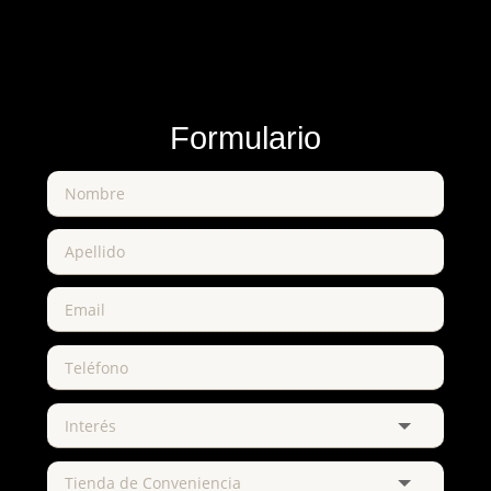
Formulario