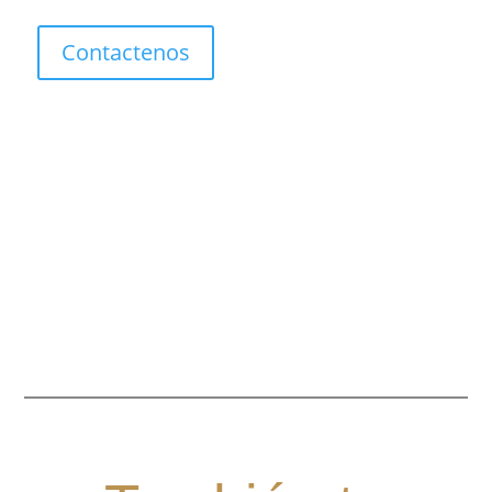
cantidad
Contactenos