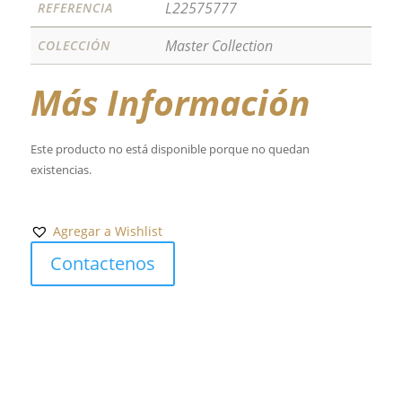
L22575777
REFERENCIA
Master Collection
COLECCIÓN
Más Información
Este producto no está disponible porque no quedan
existencias.
Agregar a Wishlist
Contactenos