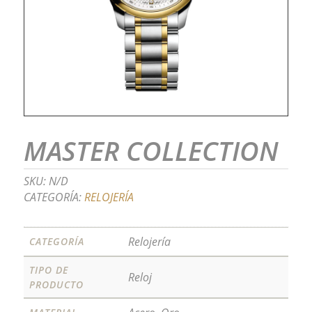
MASTER COLLECTION
SKU:
N/D
CATEGORÍA:
RELOJERÍA
Relojería
CATEGORÍA
TIPO DE
Reloj
PRODUCTO