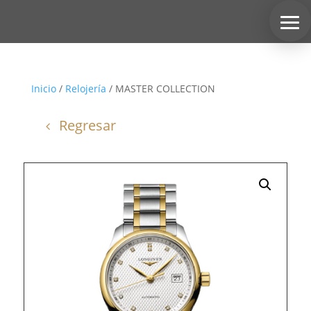
Inicio
/
Relojería
/ MASTER COLLECTION
Regresar