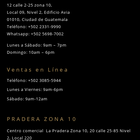
12 calle 2-25 zona 10,
Local 09, Nivel 2, Edificio Avia
01010, Ciudad de Guatemala
Teléfono: +502 2331-9990
Whatsapp: +502 5698-7002
Lunes a Sábado: 9am – 7pm
Domingo: 10am – 6pm
Ventas en Línea
Teléfono: +502 3085-5944
Lunes a Viernes: 9am-6pm
Sábado: 9am-12am
PRADERA ZONA 10
Centro comercial La Pradera Zona 10, 20 calle 25-85 Nivel
2, Local 220