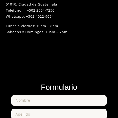
01010, Ciudad de Guatemala
Teléfono: +502 2504-7250
Whatsapp: +502 4022-9094
Lunes a Viernes: 10am – 8pm
Sábados y Domingos: 10am – 7pm
Formulario