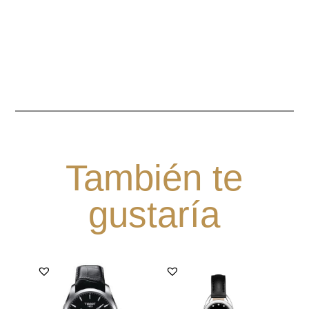
También te
gustaría