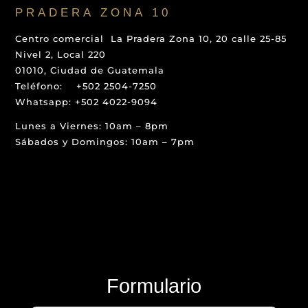
PRADERA ZONA 10
Centro comercial La Pradera Zona 10, 20 calle 25-85
Nivel 2, Local 220
01010, Ciudad de Guatemala
Teléfono: +502 2504-7250
Whatsapp: +502 4022-9094
Lunes a Viernes: 10am – 8pm
Sábados y Domingos: 10am – 7pm
Formulario