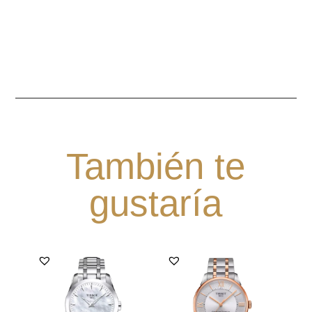
También te
gustaría