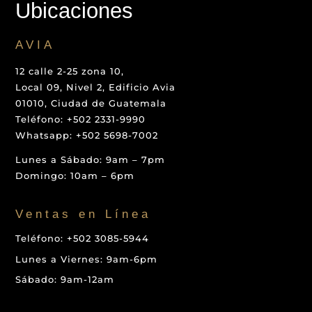
Ubicaciones
AVIA
12 calle 2-25 zona 10,
Local 09, Nivel 2, Edificio Avia
01010, Ciudad de Guatemala
Teléfono: +502 2331-9990
Whatsapp: +502 5698-7002
Lunes a Sábado: 9am – 7pm
Domingo: 10am – 6pm
Ventas en Línea
Teléfono: +502 3085-5944
Lunes a Viernes: 9am-6pm
Sábado: 9am-12am