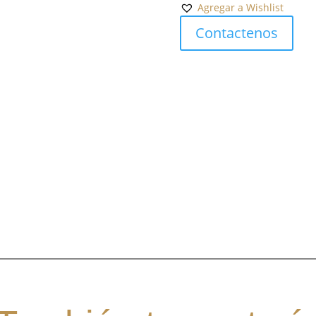
Agregar a Wishlist
Contactenos