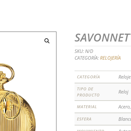
SAVONNET
SKU:
N/D
CATEGORÍA:
RELOJERÍA
Reloje
CATEGORÍA
TIPO DE
Reloj
PRODUCTO
Acero
MATERIAL
Blanc
ESFERA