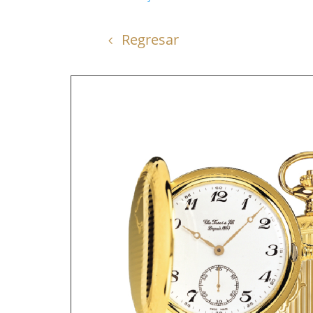
Regresar