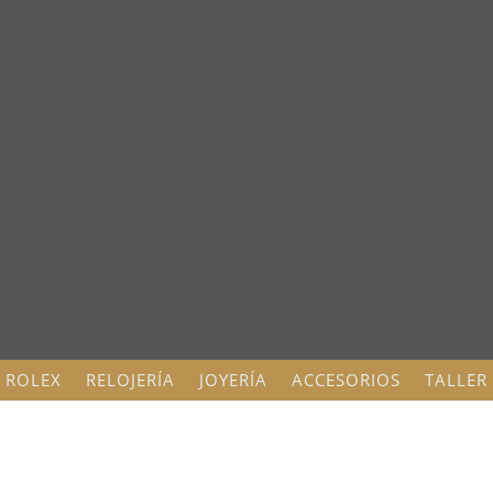
ROLEX
RELOJERÍA
JOYERÍA
ACCESORIOS
TALLER