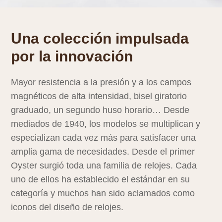
Una colección impulsada
por la innovación
Mayor resistencia a la presión y a los campos
magnéticos de alta intensidad, bisel giratorio
graduado, un segundo huso horario… Desde
mediados de 1940, los modelos se multiplican y
especializan cada vez más para satisfacer una
amplia gama de necesidades. Desde el primer
Oyster surgió toda una familia de relojes. Cada
uno de ellos ha establecido el estándar en su
categoría y muchos han sido aclamados como
iconos del diseño de relojes.