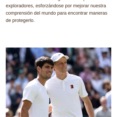
exploradores, esforzándose por mejorar nuestra
comprensión del mundo para encontrar maneras
de protegerlo.