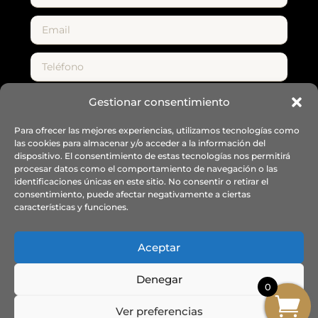
Gestionar consentimiento
Para ofrecer las mejores experiencias, utilizamos tecnologías como
las cookies para almacenar y/o acceder a la información del
dispositivo. El consentimiento de estas tecnologías nos permitirá
procesar datos como el comportamiento de navegación o las
Enviar
identificaciones únicas en este sitio. No consentir o retirar el
consentimiento, puede afectar negativamente a ciertas
características y funciones.
Aceptar
info@fsrichard.com
Denegar
0
Ver preferencias