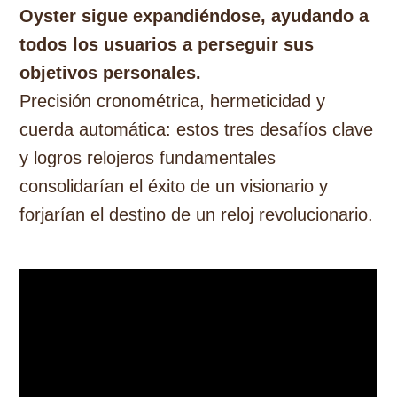
Oyster sigue expandiéndose, ayudando a
todos los usuarios a perseguir sus
objetivos personales.
Precisión cronométrica, hermeticidad y
cuerda automática: estos tres desafíos clave
y logros relojeros fundamentales
consolidarían el éxito de un visionario y
forjarían el destino de un reloj revolucionario.