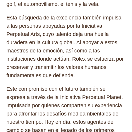
golf, el automovilismo, el tenis y la vela.
Esta búsqueda de la excelencia también impulsa
a las personas apoyadas por la Iniciativa
Perpetual Arts, cuyo talento deja una huella
duradera en la cultura global. Al apoyar a estos
maestros de la emoción, así como a las
instituciones donde actúan, Rolex se esfuerza por
preservar y transmitir los valores humanos
fundamentales que defiende.
Este compromiso con el futuro también se
expresa a través de la Iniciativa Perpetual Planet,
impulsada por quienes comparten su experiencia
para afrontar los desafíos medioambientales de
nuestro tiempo. Hoy en día, estos agentes de
cambio se basan en el legado de los primeros