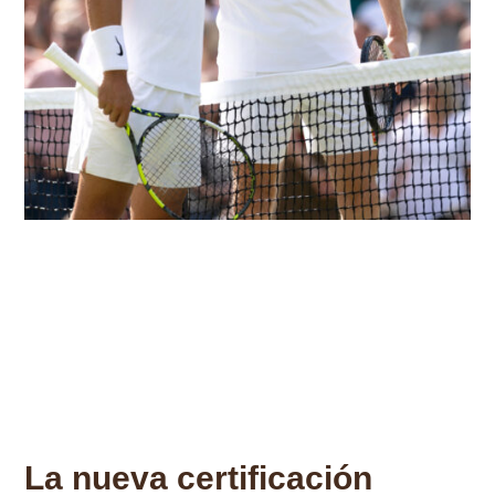
La nueva certificación