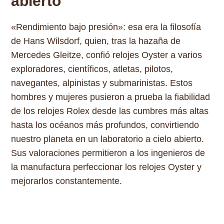
abierto
«Rendimiento bajo presión»: esa era la filosofía
de Hans Wilsdorf, quien, tras la hazaña de
Mercedes Gleitze, confió relojes Oyster a varios
exploradores, científicos, atletas, pilotos,
navegantes, alpinistas y submarinistas. Estos
hombres y mujeres pusieron a prueba la fiabilidad
de los relojes Rolex desde las cumbres más altas
hasta los océanos más profundos, convirtiendo
nuestro planeta en un laboratorio a cielo abierto.
Sus valoraciones permitieron a los ingenieros de
la manufactura perfeccionar los relojes Oyster y
mejorarlos constantemente.