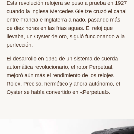
Esta revolución relojera se puso a prueba en 1927
cuando la inglesa Mercedes Gleitze cruzó el canal
entre Francia e Inglaterra a nado, pasando más
de diez horas en las frías aguas. El reloj que
llevaba, un Oyster de oro, siguió funcionando a la
perfección.
El desarrollo en 1931 de un sistema de cuerda
automática revolucionario, el rotor Perpetual,
mejoró aún más el rendimiento de los relojes
Rolex. Preciso, hermético y ahora autónomo, el
Oyster se había convertido en «Perpetual».