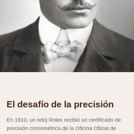
El desafío de la precisión
En 1910, un reloj Rolex recibió un certificado de
precisión cronométrica de la Oficina Oficial de