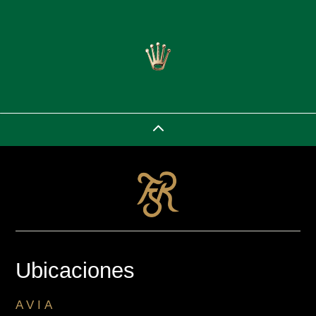
2
Ubicaciones
AVIA