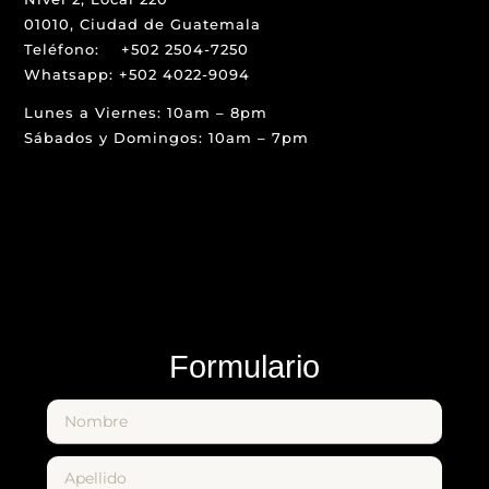
01010, Ciudad de Guatemala
Teléfono: +502 2504-7250
Whatsapp: +502 4022-9094
Lunes a Viernes: 10am – 8pm
Sábados y Domingos: 10am – 7pm
Formulario