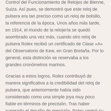
Control del Funcionamiento de Relojes de Bienne,
Suiza. Así pues, se demostró que este reloj de
pulsera era tan preciso como un reloj de bolsillo,
la referencia de la época. Unos años más tarde,
en 1914, el mundo de la relojería se quedó
asombrado una vez más, cuando otro reloj de
pulsera Rolex recibió un certificado de Clase «A»
del Observatorio de Kew, en Gran Bretaña. Por lo
general, esta distinción se reservaba a los
grandes cronómetros marinos.
Gracias a estos logros, Rolex contribuyó de
manera significativa a la credibilidad del reloj de
pulsera, que anteriormente había sido
considerado como una simple joya muy poco
fiable en términos de precisión. Tras haber
superado el desafío de precisión, Rolex centró su