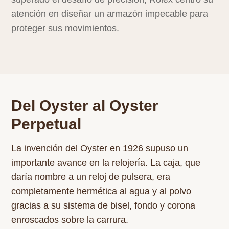
atención en diseñar un armazón impecable para
proteger sus movimientos.
Del Oyster al Oyster
Perpetual
La invención del Oyster en 1926 supuso un
importante avance en la relojería. La caja, que
daría nombre a un reloj de pulsera, era
completamente hermética al agua y al polvo
gracias a su sistema de bisel, fondo y corona
enroscados sobre la carrura.