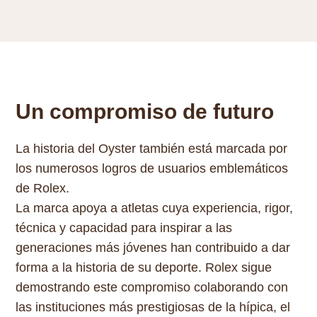
Un compromiso de futuro
La historia del Oyster también está marcada por
los numerosos logros de usuarios emblemáticos
de Rolex.
La marca apoya a atletas cuya experiencia, rigor,
técnica y capacidad para inspirar a las
generaciones más jóvenes han contribuido a dar
forma a la historia de su deporte. Rolex sigue
demostrando este compromiso colaborando con
las instituciones más prestigiosas de la hípica, el