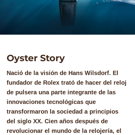
Oyster Story
​Nació de la visión de Hans Wilsdorf. El
fundador de Rolex trató de hacer del reloj
de pulsera una parte integrante de las
innovaciones tecnológicas que
transformaron la sociedad a principios
del siglo XX. Cien años después de
revolucionar el mundo de la relojería, el