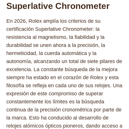
Superlative Chronometer
En 2026, Rolex amplía los criterios de su
certificación Superlative Chronometer: la
resistencia al magnetismo, la fiabilidad y la
durabilidad se unen ahora a la precisión, la
hermeticidad, la cuerda automática y la
autonomía, alcanzando un total de siete pilares de
excelencia. La constante búsqueda de la mejora
siempre ha estado en el corazón de Rolex y esta
filosofía se refleja en cada uno de sus relojes. Una
expresión de este compromiso de superar
constantemente los límites es la búsqueda
continua de la precisión cronométrica por parte de
la marca. Esto ha conducido al desarrollo de
relojes atómicos ópticos pioneros, dando acceso a