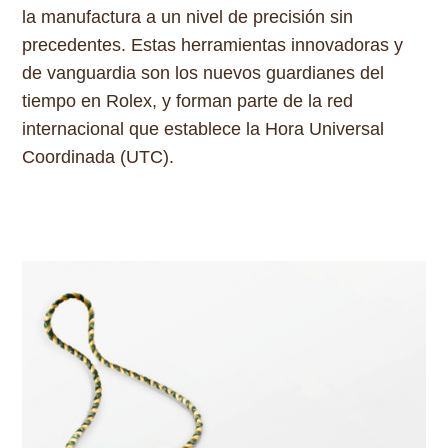
la manufactura a un nivel de precisión sin
precedentes. Estas herramientas innovadoras y
de vanguardia son los nuevos guardianes del
tiempo en Rolex, y forman parte de la red
internacional que establece la Hora Universal
Coordinada (UTC).