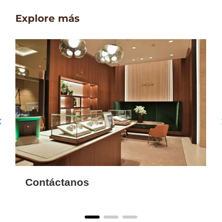
Explore más
Contáctanos