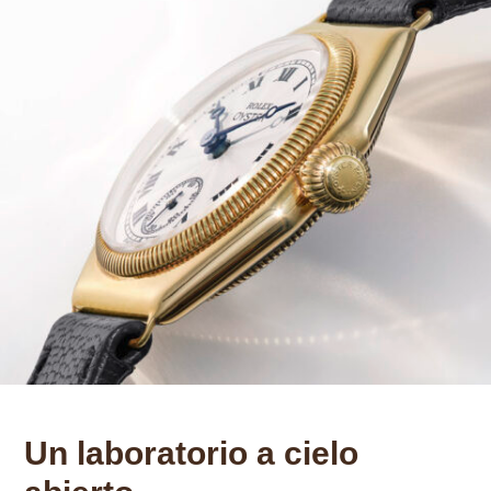
Un laboratorio a cielo