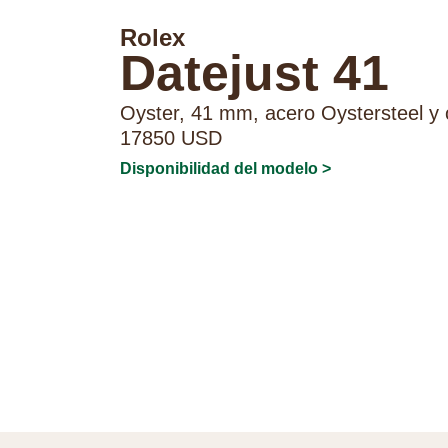
Rolex
Datejust 41
Oyster, 41 mm, acero Oystersteel y
17850 USD
Disponibilidad del modelo >