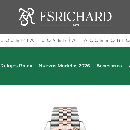
LOJERÍA
JOYERÍA
ACCESORI
Relojes Rolex
Nuevos Modelos 2026
Accesorios