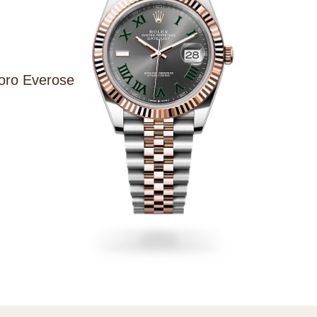
 oro Everose