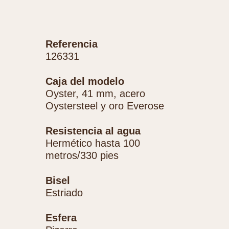
Referencia
126331
Caja del modelo
Oyster, 41 mm, acero
Oystersteel y oro Everose
Resistencia al agua
Hermético hasta 100
metros/330 pies
Bisel
Estriado
Esfera