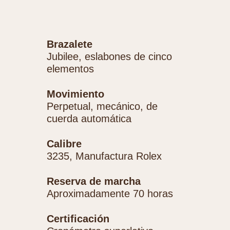
Brazalete
Jubilee, eslabones de cinco
elementos
Movimiento
Perpetual, mecánico, de
cuerda automática
Calibre
3235, Manufactura Rolex
Reserva de marcha
Aproximadamente 70 horas
Certificación