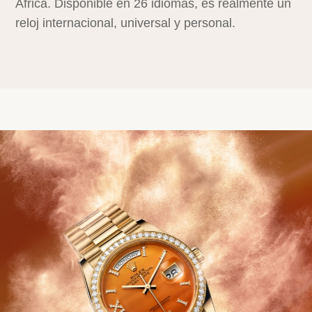
África. Disponible en 26 idiomas, es realmente un
reloj internacional, universal y personal.