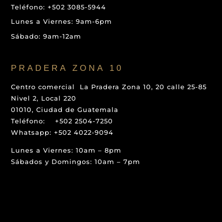
Teléfono: +502 3085-5944
Lunes a Viernes: 9am-6pm
Sábado: 9am-12am
PRADERA ZONA 10
Centro comercial La Pradera Zona 10, 20 calle 25-85
Nivel 2, Local 220
01010, Ciudad de Guatemala
Teléfono: +502 2504-7250
Whatsapp: +502 4022-9094
Lunes a Viernes: 10am – 8pm
Sábados y Domingos: 10am – 7pm