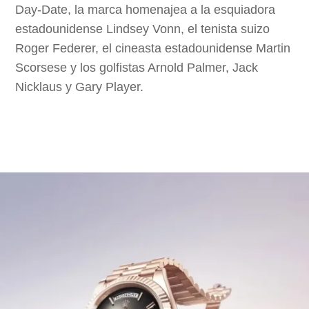
Day‑Date, la marca homenajea a la esquiadora
estadounidense Lindsey Vonn, el tenista suizo
Roger Federer, el cineasta estadounidense Martin
Scorsese y los golfistas Arnold Palmer, Jack
Nicklaus y Gary Player.