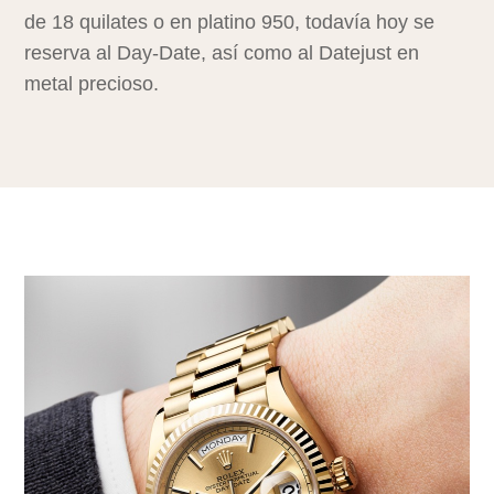
de 18 quilates o en platino 950, todavía hoy se
reserva al Day‑Date, así como al Datejust en
metal precioso.