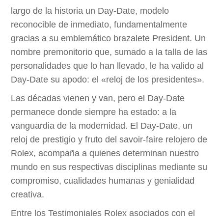
largo de la historia un Day‑Date, modelo
reconocible de inmediato, fundamentalmente
gracias a su emblemático brazalete President. Un
nombre premonitorio que, sumado a la talla de las
personalidades que lo han llevado, le ha valido al
Day‑Date su apodo: el «reloj de los presidentes».
Las décadas vienen y van, pero el Day‑Date
permanece donde siempre ha estado: a la
vanguardia de la modernidad. El Day‑Date, un
reloj de prestigio y fruto del savoir‑faire relojero de
Rolex, acompaña a quienes determinan nuestro
mundo en sus respectivas disciplinas mediante su
compromiso, cualidades humanas y genialidad
creativa.
Entre los Testimoniales Rolex asociados con el