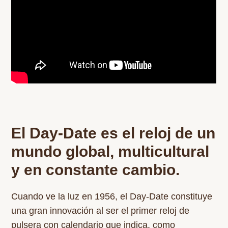
El Day‑Date es el reloj de un
mundo global, multicultural
y en constante cambio.
Cuando ve la luz en 1956, el Day‑Date constituye
una gran innovación al ser el primer reloj de
pulsera con calendario que indica, como