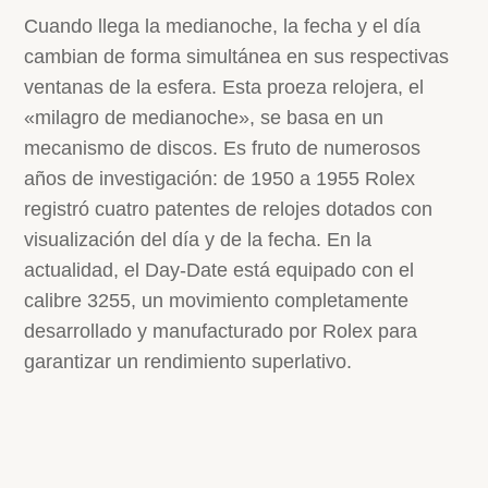
Cuando llega la medianoche, la fecha y el día
cambian de forma simultánea en sus respectivas
ventanas de la esfera. Esta proeza relojera, el
«milagro de medianoche», se basa en un
mecanismo de discos. Es fruto de numerosos
años de investigación: de 1950 a 1955 Rolex
registró cuatro patentes de relojes dotados con
visualización del día y de la fecha. En la
actualidad, el Day‑Date está equipado con el
calibre 3255, un movimiento completamente
desarrollado y manufacturado por Rolex para
garantizar un rendimiento superlativo.