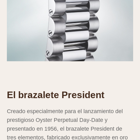
El brazalete President
Creado especialmente para el lanzamiento del
prestigioso Oyster Perpetual Day‑Date y
presentado en 1956, el brazalete President de
tres elementos, fabricado exclusivamente en oro