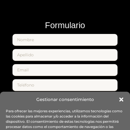
Formulario
Gestionar consentimiento
Para ofrecer las mejores experiencias, utilizamos tecnologías como
las cookies para almacenar y/o acceder a la información del
dispositivo. El consentimiento de estas tecnologías nos permitirá
procesar datos como el comportamiento de navegación o las
Enviar