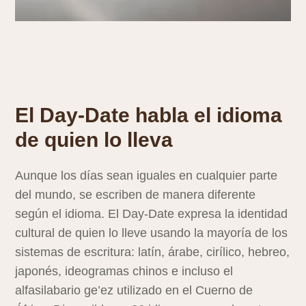
El Day‑Date habla el idioma
de quien lo lleva
Aunque los días sean iguales en cualquier parte
del mundo, se escriben de manera diferente
según el idioma. El Day‑Date expresa la identidad
cultural de quien lo lleve usando la mayoría de los
sistemas de escritura: latín, árabe, cirílico, hebreo,
japonés, ideogramas chinos e incluso el
alfasilabario ge’ez utilizado en el Cuerno de