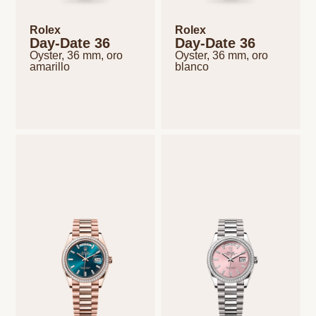
Rolex
Rolex
Day-Date 36
Day-Date 36
Oyster, 36 mm, oro
Oyster, 36 mm, oro
amarillo
blanco