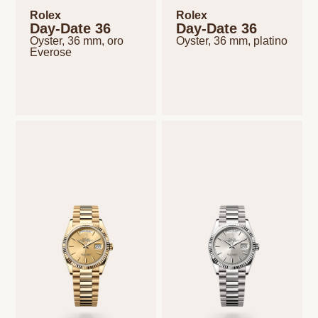
Rolex
Rolex
Day-Date 36
Day-Date 36
Oyster, 36 mm, oro
Oyster, 36 mm, platino
Everose