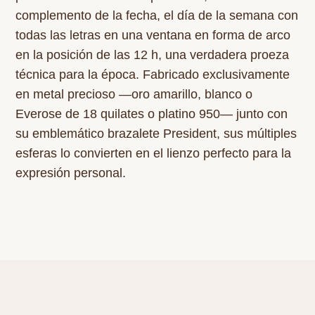
complemento de la fecha, el día de la semana con
todas las letras en una ventana en forma de arco
en la posición de las 12 h, una verdadera proeza
técnica para la época. Fabricado exclusivamente
en metal precioso —oro amarillo, blanco o
Everose de 18 quilates o platino 950— junto con
su emblemático brazalete President, sus múltiples
esferas lo convierten en el lienzo perfecto para la
expresión personal.