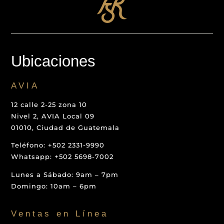
Ubicaciones
AVIA
12 calle 2-25 zona 10
Nivel 2, AVIA Local 09
01010, Ciudad de Guatemala
Teléfono: +502 2331-9990
Whatsapp: +502 5698-7002
Lunes a Sábado: 9am – 7pm
Domingo: 10am – 6pm
Ventas en Línea