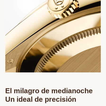
El milagro de medianoche
Un ideal de precisión