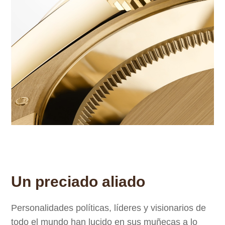
Un preciado aliado
Personalidades políticas, líderes y visionarios de
todo el mundo han lucido en sus muñecas a lo