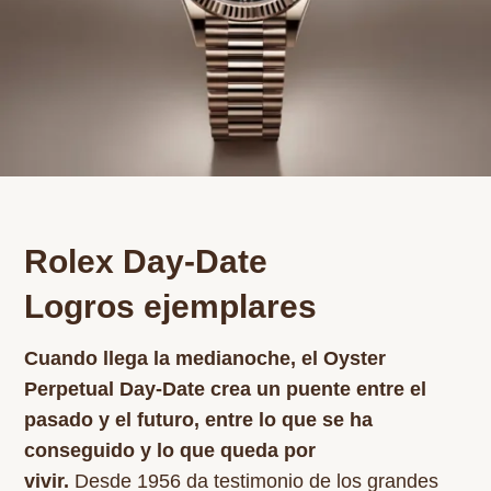
Rolex Day-Date
Logros ejemplares
Cuando llega la medianoche, el Oyster
Perpetual Day‑Date crea un puente entre el
pasado y el futuro, entre lo que se ha
conseguido y lo que queda por
vivir.
Desde 1956 da testimonio de los grandes