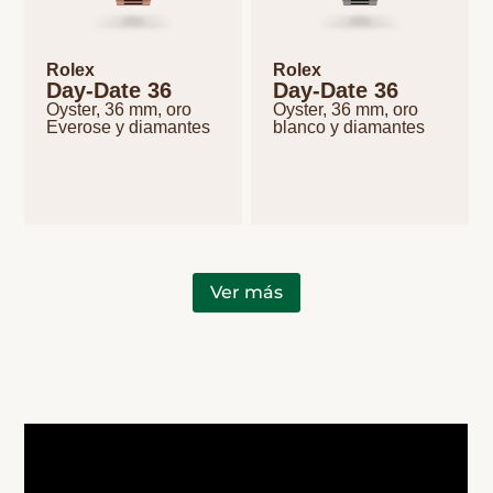
Rolex
Rolex
Day-Date 36
Day-Date 36
Oyster, 36 mm, oro
Oyster, 36 mm, oro
Everose y diamantes
blanco y diamantes
Ver más