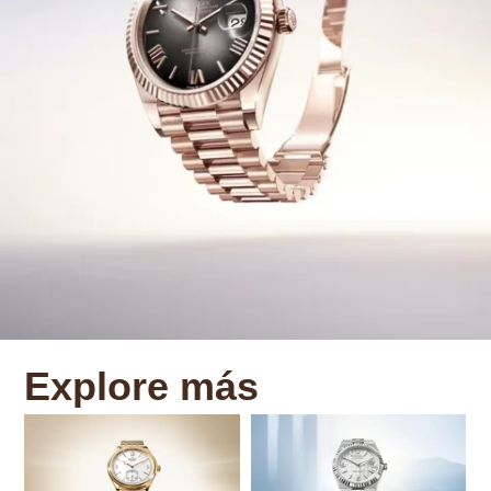
Explore más