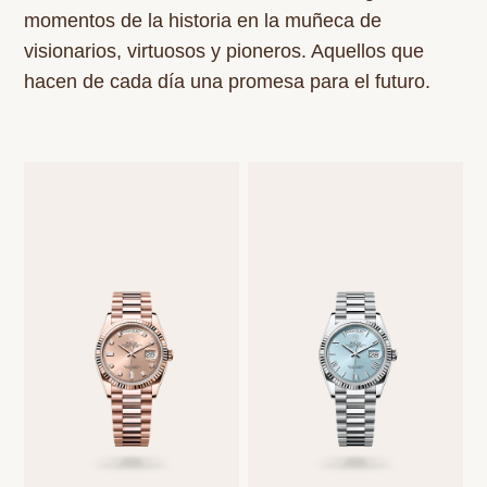
momentos de la historia en la muñeca de
visionarios, virtuosos y pioneros. Aquellos que
hacen de cada día una promesa para el futuro.