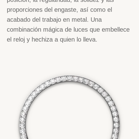
proporciones del engaste, así como el
acabado del trabajo en metal. Una
combinación mágica de luces que embellece
Dirección
el reloj y hechiza a quien lo lleva.