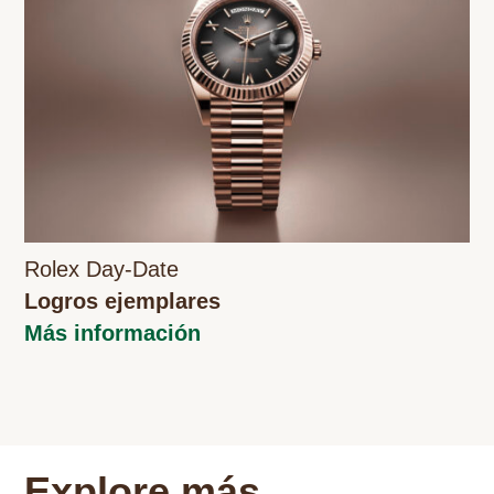
Rolex Day-Date
Logros ejemplares
Más información
Explore más