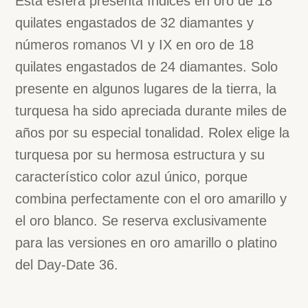
Esta esfera presenta índices en oro de 18
quilates engastados de 32 diamantes y
números romanos VI y IX en oro de 18
quilates engastados de 24 diamantes. Solo
presente en algunos lugares de la tierra, la
turquesa ha sido apreciada durante miles de
años por su especial tonalidad. Rolex elige la
turquesa por su hermosa estructura y su
característico color azul único, porque
combina perfectamente con el oro amarillo y
el oro blanco. Se reserva exclusivamente
para las versiones en oro amarillo o platino
del Day-Date 36.