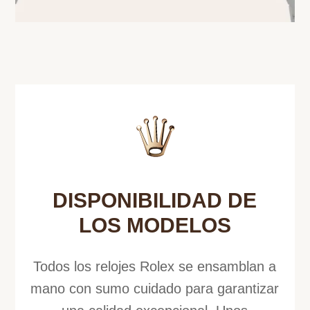
DISPONIBILIDAD DE
LOS MODELOS
Todos los relojes Rolex se ensamblan a
mano con sumo cuidado para garantizar