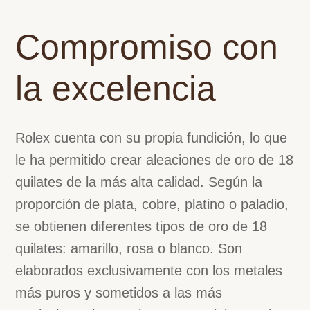
Compromiso con
la excelencia
Rolex cuenta con su propia fundición, lo que
le ha permitido crear aleaciones de oro de 18
quilates de la más alta calidad. Según la
proporción de plata, cobre, platino o paladio,
se obtienen diferentes tipos de oro de 18
quilates: amarillo, rosa o blanco. Son
elaborados exclusivamente con los metales
más puros y sometidos a las más