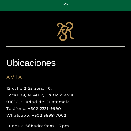
2
Ubicaciones
AVIA
12 calle 2-25 zona 10,
Local 09, Nivel 2, Edificio Avia
01010, Ciudad de Guatemala
Teléfono: +502 2331-9990
Whatsapp: +502 5698-7002
Lunes a Sábado: 9am – 7pm