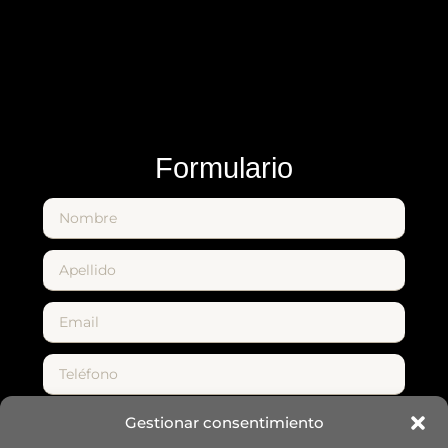
Formulario
Gestionar consentimiento