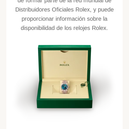
de formar parte de la red mundial de
Distribuidores Oficiales Rolex, y puede
proporcionar información sobre la
disponibilidad de los relojes Rolex.