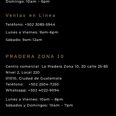
Domingo: 10am – 6pm
Ventas en Línea
Teléfono: +502 3085-5944
Lunes a Viernes: 9am-6pm
Sábado: 9am-12am
PRADERA ZONA 10
Centro comercial La Pradera Zona 10, 20 calle 25-85
Nivel 2, Local 220
01010, Ciudad de Guatemala
Teléfono: +502 2504-7250
Whatsapp: +502 4022-9094
Lunes a Viernes: 10am – 8pm
Sábados y Domingos: 10am – 7pm