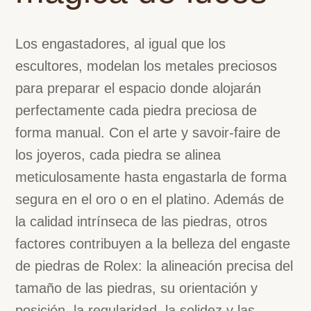
Los engastadores, al igual que los
escultores, modelan los metales preciosos
para preparar el espacio donde alojarán
perfectamente cada piedra preciosa de
forma manual. Con el arte y savoir-faire de
los joyeros, cada piedra se alinea
WhatsApp
meticulosamente hasta engastarla de forma
segura en el oro o en el platino. Además de
la calidad intrínseca de las piedras, otros
factores contribuyen a la belleza del engaste
de piedras de Rolex: la alineación precisa del
tamaño de las piedras, su orientación y
posición, la regularidad, la solidez y las