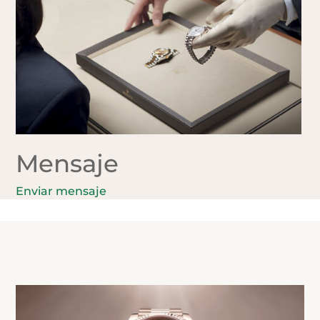
Mensaje
Enviar mensaje