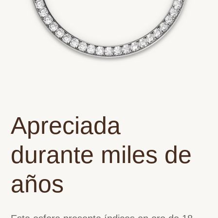
Apreciada
durante miles de
años