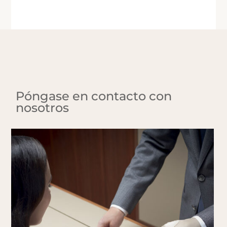
Póngase en contacto con
nosotros