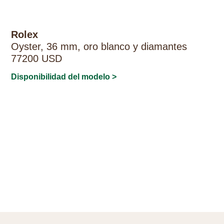
Rolex
Oyster, 36 mm, oro blanco y diamantes
77200 USD
Disponibilidad del modelo >