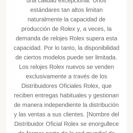
una calidad excepcional. Unos
estándares tan altos limitan
naturalmente la capacidad de
producción de Rolex y, a veces, la
demanda de relojes Rolex supera esta
capacidad. Por lo tanto, la disponibilidad
de ciertos modelos puede ser limitada.
Los relojes Rolex nuevos se venden
exclusivamente a través de los
Distribuidores Oficiales Rolex, que
reciben entregas habituales y gestionan
de manera independiente la distribución
y las ventas a sus clientes. [Nombre del
Distribuidor Oficial Rolex se enorgullece