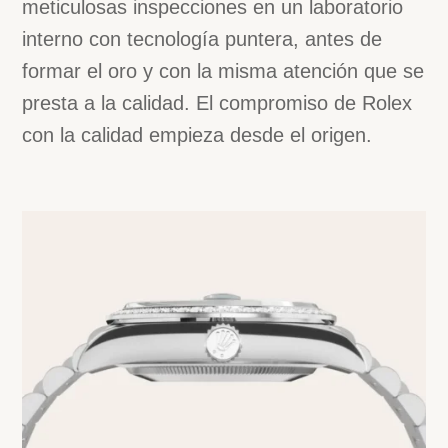
meticulosas inspecciones en un laboratorio
interno con tecnología puntera, antes de
formar el oro y con la misma atención que se
presta a la calidad. El compromiso de Rolex
con la calidad empieza desde el origen.