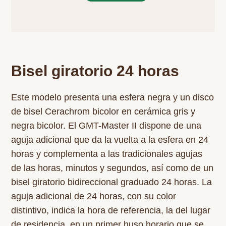
Bisel giratorio 24 horas
Este modelo presenta una esfera negra y un disco
de bisel Cerachrom bicolor en cerámica gris y
negra bicolor. El GMT-Master II dispone de una
aguja adicional que da la vuelta a la esfera en 24
horas y complementa a las tradicionales agujas
de las horas, minutos y segundos, así como de un
bisel giratorio bidireccional graduado 24 horas. La
aguja adicional de 24 horas, con su color
distintivo, indica la hora de referencia, la del lugar
de residencia, en un primer huso horario que se