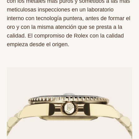
con los metales más puros y sometidos a las más
meticulosas inspecciones en un laboratorio
interno con tecnología puntera, antes de formar el
oro y con la misma atención que se presta a la
calidad. El compromiso de Rolex con la calidad
empieza desde el origen.