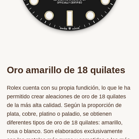
Oro amarillo de 18 quilates
Rolex cuenta con su propia fundición, lo que le ha
permitido crear aleaciones de oro de 18 quilates
de la más alta calidad. Según la proporción de
plata, cobre, platino o paladio, se obtienen
diferentes tipos de oro de 18 quilates: amarillo,
rosa o blanco. Son elaborados exclusivamente