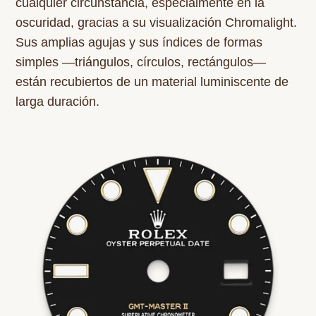
cualquier circunstancia, especialmente en la
oscuridad, gracias a su visualización Chromalight.
Sus amplias agujas y sus índices de formas
simples —triángulos, círculos, rectángulos—
están recubiertos de un material luminiscente de
larga duración.