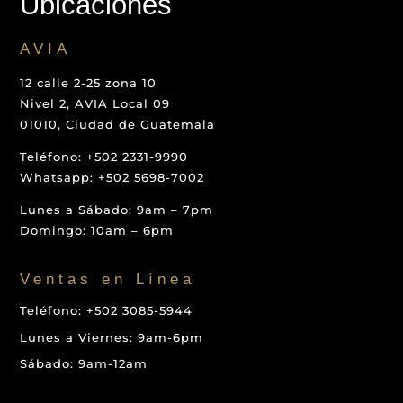
Ubicaciones
AVIA
12 calle 2-25 zona 10
Nivel 2, AVIA Local 09
01010, Ciudad de Guatemala
Teléfono: +502 2331-9990
Whatsapp: +502 5698-7002
Lunes a Sábado: 9am – 7pm
Domingo: 10am – 6pm
Ventas en Línea
Teléfono: +502 3085-5944
Lunes a Viernes: 9am-6pm
Sábado: 9am-12am