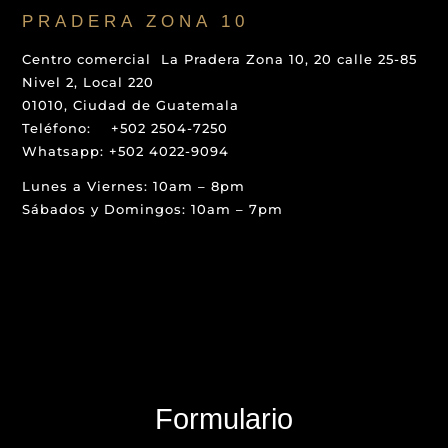
PRADERA ZONA 10
Centro comercial La Pradera Zona 10, 20 calle 25-85
Nivel 2, Local 220
01010, Ciudad de Guatemala
Teléfono: +502 2504-7250
Whatsapp: +502 4022-9094
Lunes a Viernes: 10am – 8pm
Sábados y Domingos: 10am – 7pm
Formulario