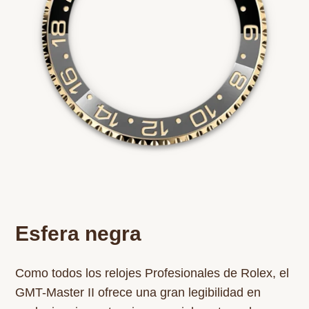
Esfera negra
Como todos los relojes Profesionales de Rolex, el
GMT-Master II ofrece una gran legibilidad en