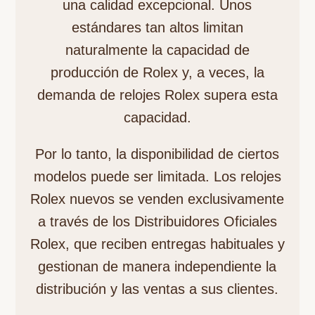
una calidad excepcional. Unos
estándares tan altos limitan
naturalmente la capacidad de
producción de Rolex y, a veces, la
demanda de relojes Rolex supera esta
capacidad.
Por lo tanto, la disponibilidad de ciertos
modelos puede ser limitada. Los relojes
Rolex nuevos se venden exclusivamente
a través de los Distribuidores Oficiales
Rolex, que reciben entregas habituales y
gestionan de manera independiente la
distribución y las ventas a sus clientes.