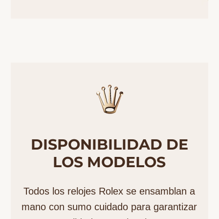
DISPONIBILIDAD DE
LOS MODELOS
Todos los relojes Rolex se ensamblan a
mano con sumo cuidado para garantizar