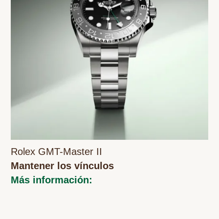
Rolex GMT-Master II
Mantener los vínculos
Más información: