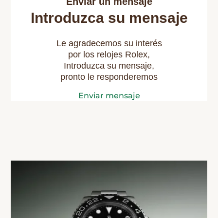
Enviar un mensaje
Introduzca su mensaje
Le agradecemos su interés
por los relojes Rolex,
Introduzca su mensaje,
pronto le responderemos
Enviar mensaje