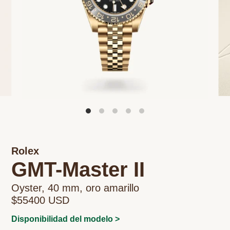
Rolex
GMT-Master II
Oyster, 40 mm, oro amarillo
$55400 USD
Disponibilidad del modelo >