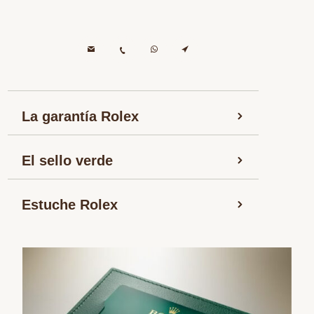
La garantía Rolex
El sello verde
Estuche Rolex