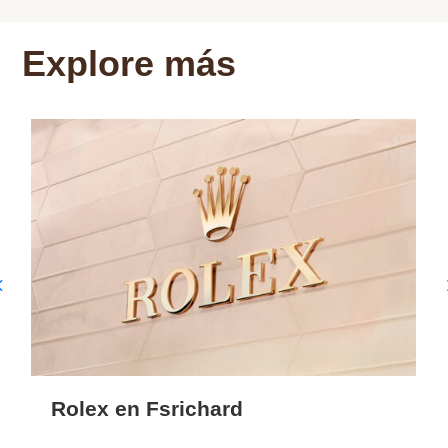
Explore más
Rolex en Fsrichard