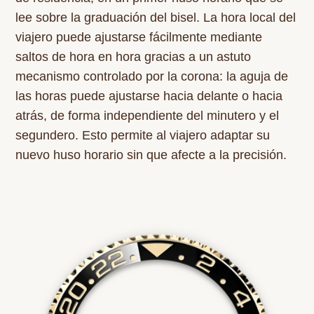
lee sobre la graduación del bisel. La hora local del
viajero puede ajustarse fácilmente mediante
saltos de hora en hora gracias a un astuto
mecanismo controlado por la corona: la aguja de
las horas puede ajustarse hacia delante o hacia
atrás, de forma independiente del minutero y el
segundero. Esto permite al viajero adaptar su
nuevo huso horario sin que afecte a la precisión.