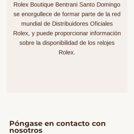
Rolex Boutique Bentrani Santo Domingo
se enorgullece de formar parte de la red
mundial de Distribuidores Oficiales
Rolex, y puede proporcionar información
sobre la disponibilidad de los relojes
Rolex.
Póngase en contacto con
nosotros