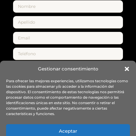
Gestionar consentimiento
Para ofrecer las mejores experiencias, utilizamos tecnologías como
las cookies para almacenar y/o acceder a la información del
dispositivo. El consentimiento de estas tecnologías nos permitirá
procesar datos como el comportamiento de navegación o las
Enviar
identificaciones únicas en este sitio. No consentir o retirar el
consentimiento, puede afectar negativamente a ciertas
características y funciones.
Aceptar
info@fsrichard.com