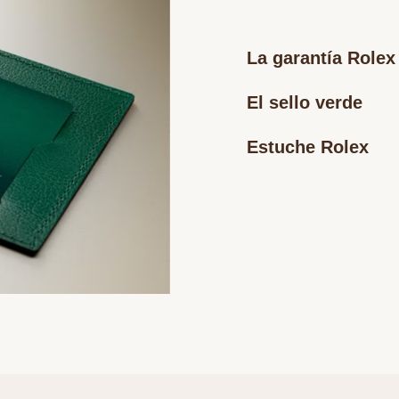
La garantía Rolex
El sello verde
Estuche Rolex