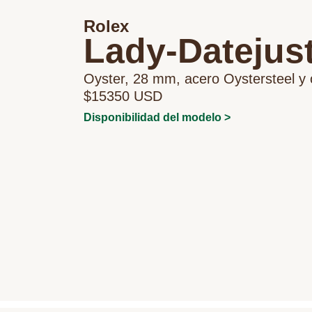
Rolex
Lady-Datejus
Oyster, 28 mm, acero Oystersteel y 
$15350 USD
Disponibilidad del modelo >