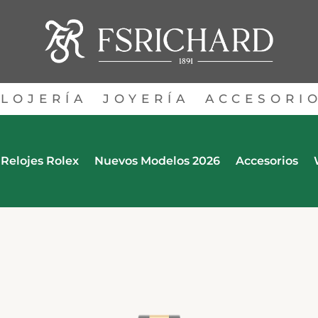
LOJERÍA
JOYERÍA
ACCESORI
Relojes Rolex
Nuevos Modelos 2026
Accesorios