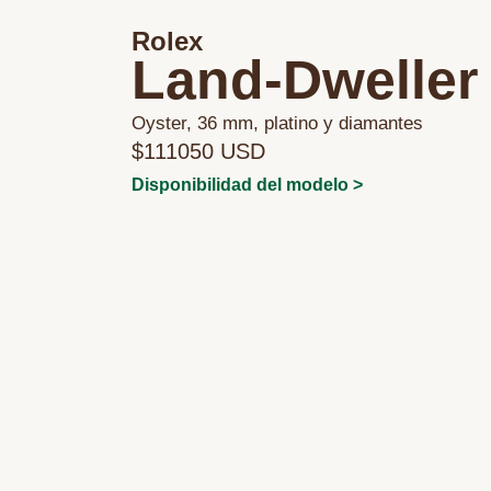
Rolex
Land-Dweller
Oyster, 36 mm, platino y diamantes
$111050 USD
Disponibilidad del modelo >