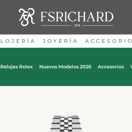
LOJERÍA
JOYERÍA
ACCESORI
Relojes Rolex
Nuevos Modelos 2026
Accesorios