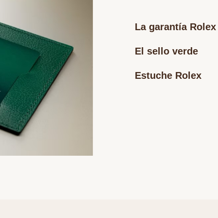
La garantía Rolex
El sello verde
Estuche Rolex