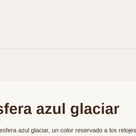
fera azul glaciar
esfera azul glaciar, un color reservado a los reloje