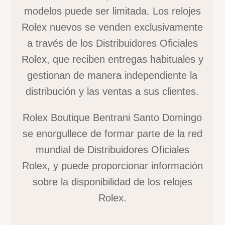
modelos puede ser limitada. Los relojes
Rolex nuevos se venden exclusivamente
a través de los Distribuidores Oficiales
Rolex, que reciben entregas habituales y
gestionan de manera independiente la
distribución y las ventas a sus clientes.
Rolex Boutique Bentrani Santo Domingo
se enorgullece de formar parte de la red
mundial de Distribuidores Oficiales
Rolex, y puede proporcionar información
sobre la disponibilidad de los relojes
Rolex.