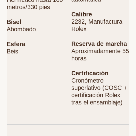
metros/330 pies
Calibre
2232, Manufactura
Bisel
Rolex
Abombado
Reserva de marcha
Esfera
Aproximadamente 55
Beis
horas
Certificación
Cronómetro
superlativo (COSC +
certificación Rolex
tras el ensamblaje)