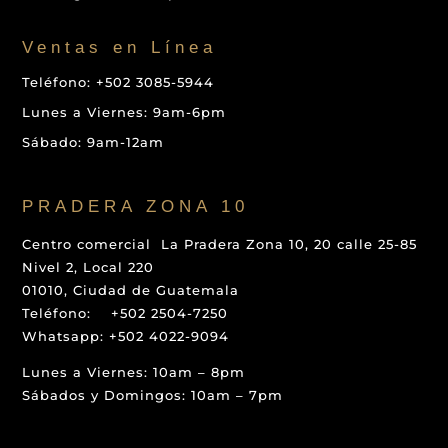
Ventas en Línea
Teléfono: +502 3085-5944
Lunes a Viernes: 9am-6pm
Sábado: 9am-12am
PRADERA ZONA 10
Centro comercial La Pradera Zona 10, 20 calle 25-85
Nivel 2, Local 220
01010, Ciudad de Guatemala
Teléfono: +502 2504-7250
Whatsapp: +502 4022-9094
Lunes a Viernes: 10am – 8pm
Sábados y Domingos: 10am – 7pm