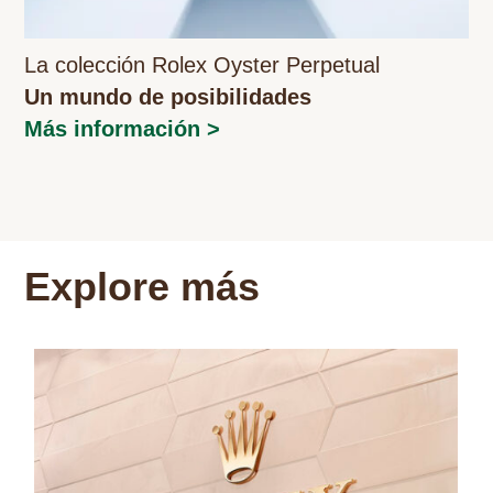
La colección Rolex Oyster Perpetual
Un mundo de posibilidades
Más información >
Explore más