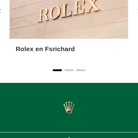
Rolex en Fsrichard