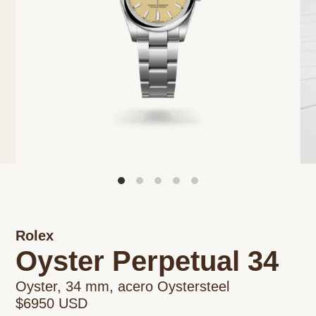
Rolex
Oyster Perpetual 34
Oyster, 34 mm, acero Oystersteel
$6950 USD