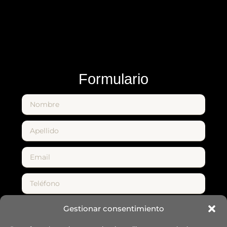
Formulario
Gestionar consentimiento