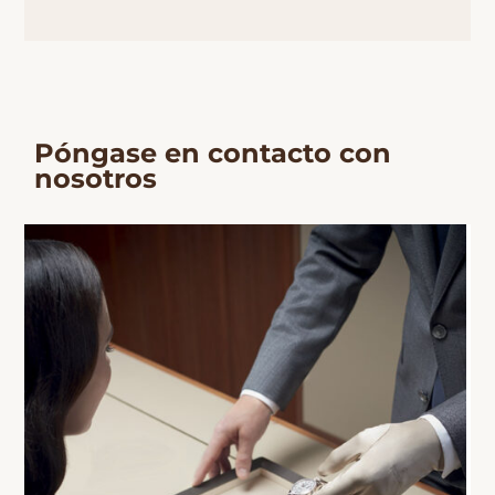
Póngase en contacto con
nosotros