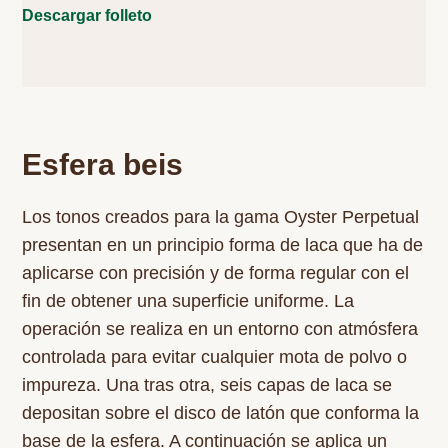
Descargar folleto
Esfera beis
Los tonos creados para la gama Oyster Perpetual
presentan en un principio forma de laca que ha de
aplicarse con precisión y de forma regular con el
fin de obtener una superficie uniforme. La
operación se realiza en un entorno con atmósfera
controlada para evitar cualquier mota de polvo o
impureza. Una tras otra, seis capas de laca se
depositan sobre el disco de latón que conforma la
base de la esfera. A continuación se aplica un