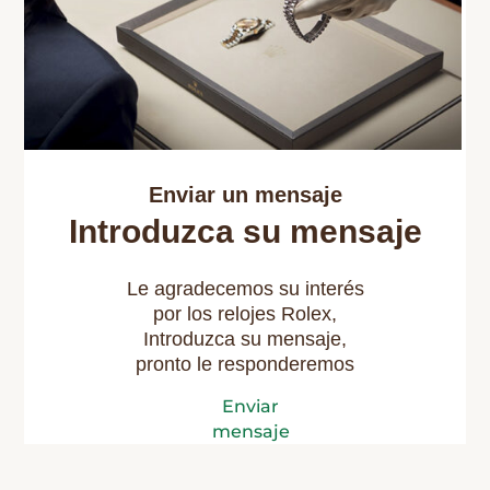
Enviar un mensaje
Introduzca su mensaje
Le agradecemos su interés
por los relojes Rolex,
Introduzca su mensaje,
pronto le responderemos
Enviar
mensaje