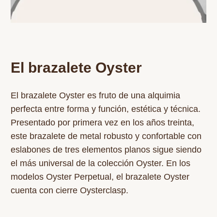
El brazalete Oyster
El brazalete Oyster es fruto de una alquimia
perfecta entre forma y función, estética y técnica.
Presentado por primera vez en los años treinta,
este brazalete de metal robusto y confortable con
eslabones de tres elementos planos sigue siendo
el más universal de la colección Oyster. En los
modelos Oyster Perpetual, el brazalete Oyster
cuenta con cierre Oysterclasp.