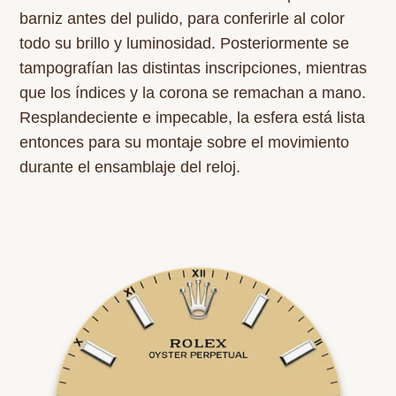
barniz antes del pulido, para conferirle al color
todo su brillo y luminosidad. Posteriormente se
tampografían las distintas inscripciones, mientras
que los índices y la corona se remachan a mano.
Resplandeciente e impecable, la esfera está lista
entonces para su montaje sobre el movimiento
durante el ensamblaje del reloj.