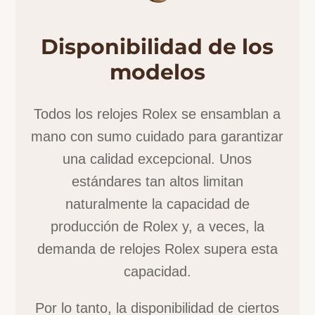
Disponibilidad de los
modelos
Todos los relojes Rolex se ensamblan a
mano con sumo cuidado para garantizar
una calidad excepcional. Unos
estándares tan altos limitan
naturalmente la capacidad de
producción de Rolex y, a veces, la
demanda de relojes Rolex supera esta
capacidad.
Por lo tanto, la disponibilidad de ciertos