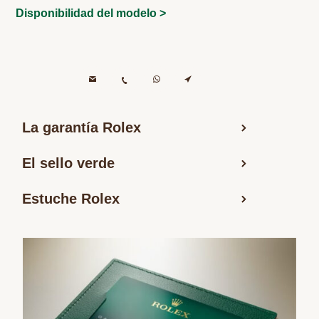
Disponibilidad del modelo >
La garantía Rolex
El sello verde
Estuche Rolex