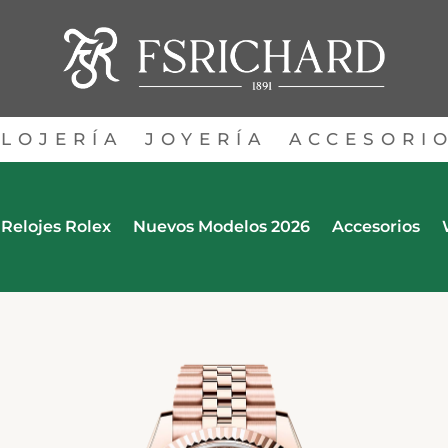
LOJERÍA
JOYERÍA
ACCESORI
Relojes Rolex
Nuevos Modelos 2026
Accesorios