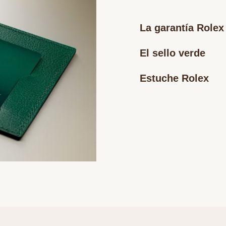
La garantía Rolex
El sello verde
Estuche Rolex