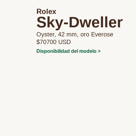
Rolex
Sky-Dweller
Oyster, 42 mm, oro Everose
$70700 USD
Disponibilidad del modelo >