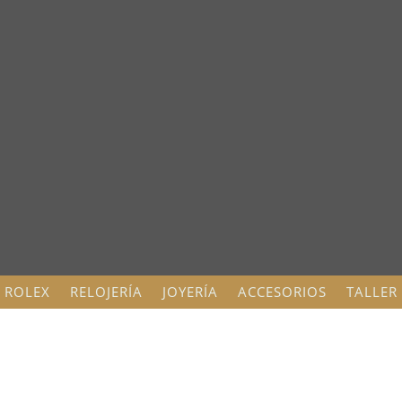
ROLEX
RELOJERÍA
JOYERÍA
ACCESORIOS
TALLER