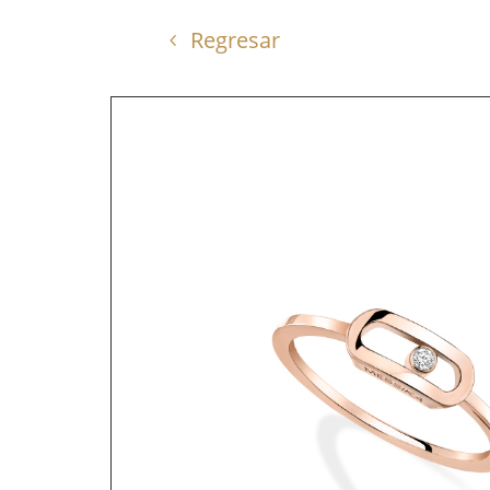
Regresar