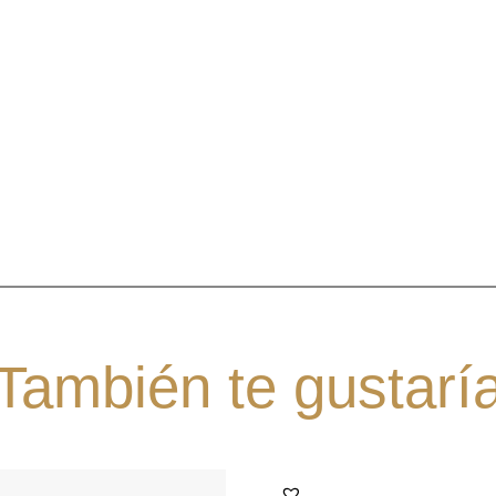
También te gustarí